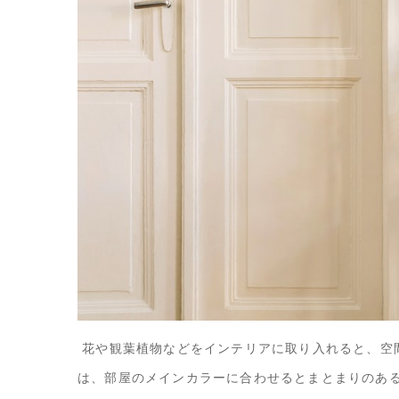
花や観葉植物などをインテリアに取り入れると、空
は、部屋のメインカラーに合わせるとまとまりのあ