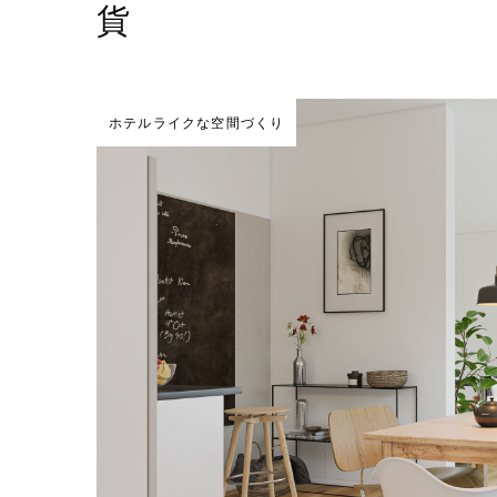
貨
ホテルライクな空間づくり