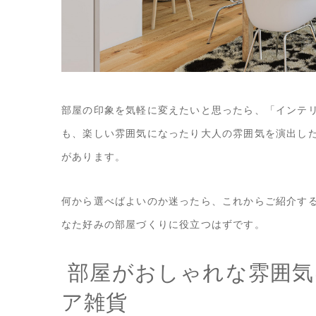
部屋の印象を気軽に変えたいと思ったら、「インテ
も、楽しい雰囲気になったり大人の雰囲気を演出し
があります。
何から選べばよいのか迷ったら、これからご紹介す
なた好みの部屋づくりに役立つはずです。
部屋がおしゃれな雰囲気
ア雑貨