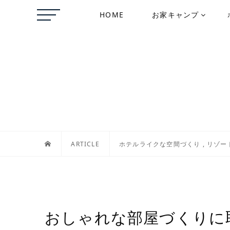
HOME
お家キャンプ
ARTICLE
ホテルライクな空間づくり
,
リゾー
おしゃれな部屋づくりに