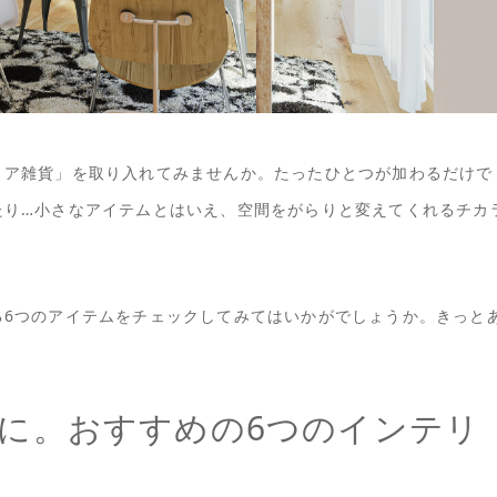
リア雑貨」を取り入れてみませんか。たったひとつが加わるだけで
たり…小さなアイテムとはいえ、空間をがらりと変えてくれるチカ
る6つのアイテムをチェックしてみてはいかがでしょうか。きっと
に。おすすめの6つのインテリ