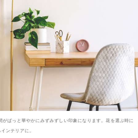
間がぱっと華やかにみずみずしい印象になります。花を選ぶ時に
るインテリアに。