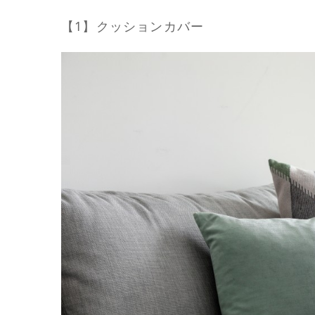
【1】クッションカバー