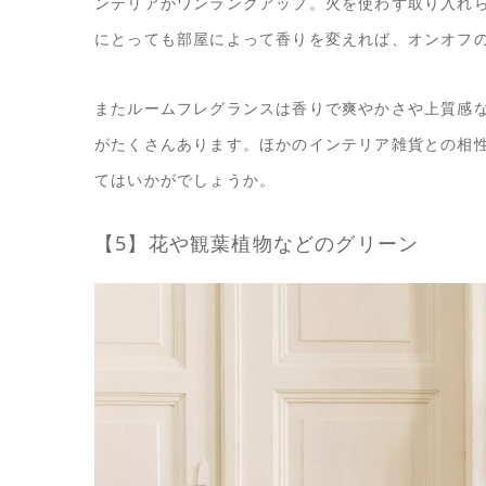
ンテリアがワンランクアップ。火を使わず取り入れ
にとっても部屋によって香りを変えれば、オンオフ
またルームフレグランスは香りで爽やかさや上質感
がたくさんあります。ほかのインテリア雑貨との相
てはいかがでしょうか。
【5】花や観葉植物などのグリーン