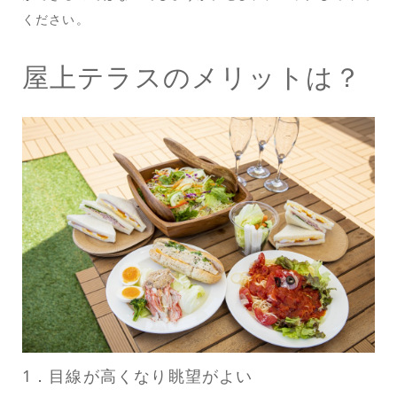
ください。
屋上テラスのメリットは？
1．目線が高くなり眺望がよい