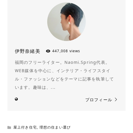
伊野奈緒美
447,008 views
福岡のフリーライター。Naomi.Spring代表。
WEB媒体を中心に、インテリア・ライフスタイ
ル・ファッションなどをテーマに記事を執筆して
います。趣味は、...
プロフィール
屋上付き住宅
,
理想の住まい選び