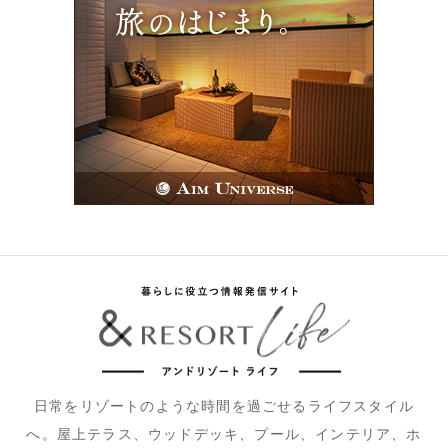
日常をリゾートのような時間を過ごせるライフスタイル
へ。屋上テラス、ウッドデッキ、プール、インテリア、ホ