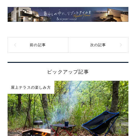
ピックアップ記事
屋上テラスの楽しみ方