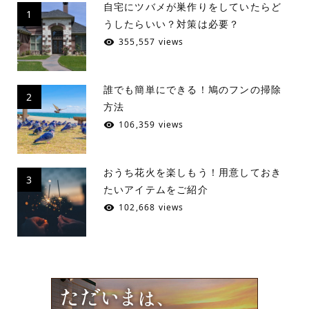
自宅にツバメが巣作りをしていたらど
1
うしたらいい？対策は必要？
355,557 views
誰でも簡単にできる！鳩のフンの掃除
2
方法
106,359 views
おうち花火を楽しもう！用意しておき
3
たいアイテムをご紹介
102,668 views