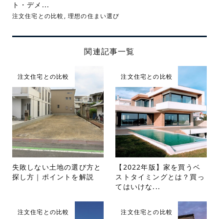
ト・デメ...
注文住宅との比較
,
理想の住まい選び
関連記事一覧
注文住宅との比較
注文住宅との比較
失敗しない土地の選び方と
【2022年版】家を買うベ
探し方｜ポイントを解説
ストタイミングとは？買っ
てはいけな...
注文住宅との比較
注文住宅との比較