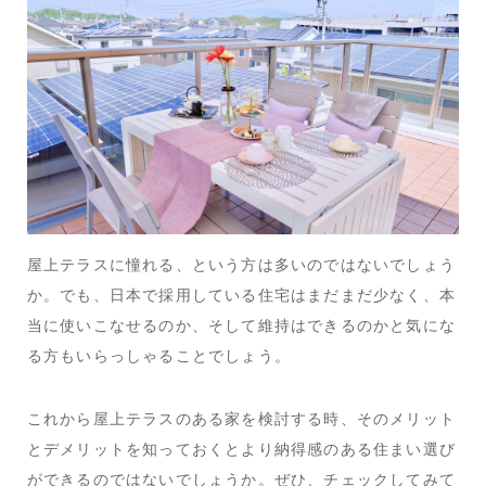
屋上テラスに憧れる、という方は多いのではないでしょう
か。でも、日本で採用している住宅はまだまだ少なく、本
当に使いこなせるのか、そして維持はできるのかと気にな
る方もいらっしゃることでしょう。
これから屋上テラスのある家を検討する時、そのメリット
とデメリットを知っておくとより納得感のある住まい選び
ができるのではないでしょうか。ぜひ、チェックしてみて