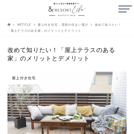
ARTICLE
屋上付き住宅
,
理想の住まい選び
改めて知りたい！
「屋上テラスのある家」のメリットとデメリット
改めて知りたい！「屋上テラスのある
家」のメリットとデメリット
屋上付き住宅