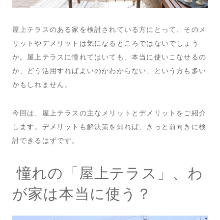
屋上テラスのある家を検討されている方にとって、そのメ
リットやデメリットは気になるところではないでしょう
か。屋上テラスに憧れてはいても、本当に使いこなせるの
か、どう活用すればよいのかわからない、という方も多い
かもしれません。
今回は、屋上テラスの主なメリットとデメリットをご紹介
します。デメリットも解決策を知れば、きっと前向きに検
討できるはずです。
憧れの「屋上テラス」、わ
が家は本当に使う？