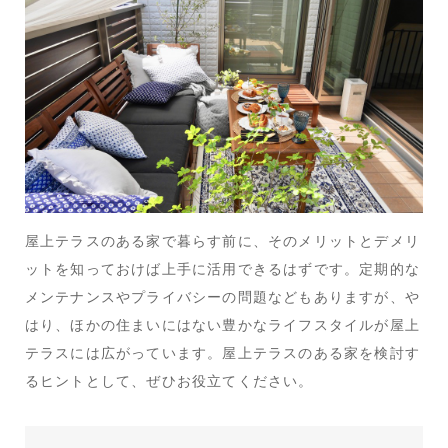
屋上テラスのある家で暮らす前に、そのメリットとデメリ
ットを知っておけば上手に活用できるはずです。定期的な
メンテナンスやプライバシーの問題などもありますが、や
はり、ほかの住まいにはない豊かなライフスタイルが屋上
テラスには広がっています。屋上テラスのある家を検討す
るヒントとして、ぜひお役立てください。