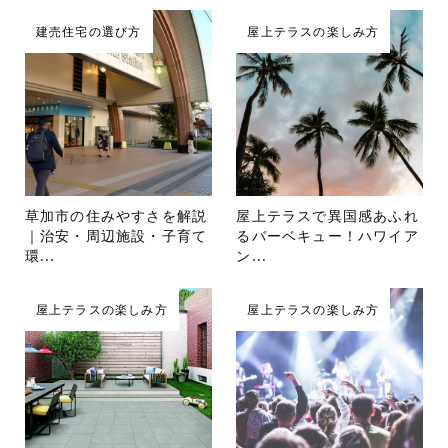
建売住宅の選び方
屋上テラスの楽しみ方
草加市の住みやすさを解説
屋上テラスで異国感あふれ
｜治安・周辺施設・子育て
るバーベキュー！ハワイア
環...
ン...
屋上テラスの楽しみ方
屋上テラスの楽しみ方