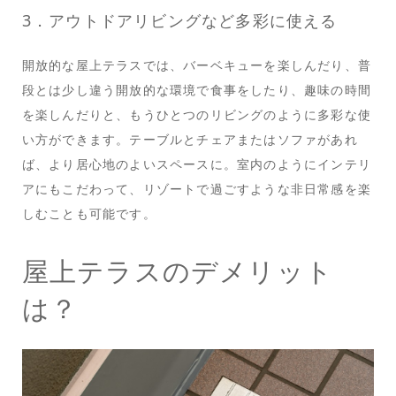
3．アウトドアリビングなど多彩に使える
開放的な屋上テラスでは、バーベキューを楽しんだり、普
段とは少し違う開放的な環境で食事をしたり、趣味の時間
を楽しんだりと、もうひとつのリビングのように多彩な使
い方ができます。テーブルとチェアまたはソファがあれ
ば、より居心地のよいスペースに。室内のようにインテリ
アにもこだわって、リゾートで過ごすような非日常感を楽
しむことも可能です。
屋上テラスのデメリット
は？