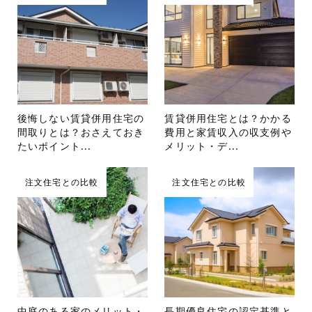
後悔しない賃貸併用住宅の
賃貸併用住宅とは？かかる
間取りとは？おさえておき
費用と家賃収入の収支例や
たいポイント...
メリット・デ...
注文住宅との比較
注文住宅との比較
中庭のある家のメリット・
長期優良住宅の認定基準と