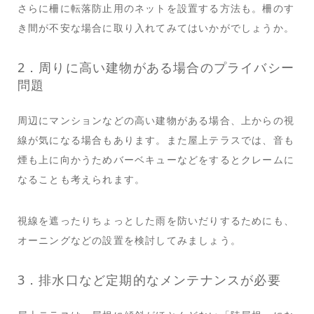
さらに柵に転落防止用のネットを設置する方法も。柵のす
き間が不安な場合に取り入れてみてはいかがでしょうか。
2．周りに高い建物がある場合のプライバシー
問題
周辺にマンションなどの高い建物がある場合、上からの視
線が気になる場合もあります。また屋上テラスでは、音も
煙も上に向かうためバーベキューなどをするとクレームに
なることも考えられます。
視線を遮ったりちょっとした雨を防いだりするためにも、
オーニングなどの設置を検討してみましょう。
3．排水口など定期的なメンテナンスが必要