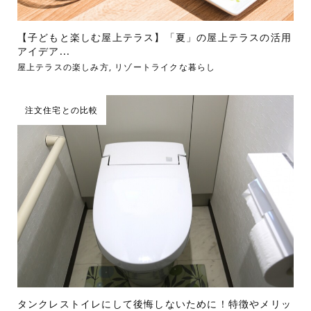
【子どもと楽しむ屋上テラス】「夏」の屋上テラスの活用
アイデア...
屋上テラスの楽しみ方
,
リゾートライクな暮らし
注文住宅との比較
タンクレストイレにして後悔しないために！特徴やメリッ