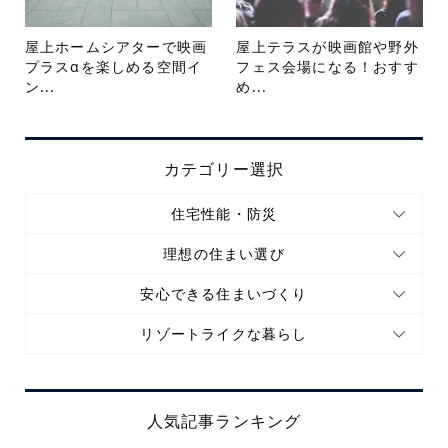
屋上ホームシアターで映画
屋上テラスが映画館や野外
プラスαを楽しめる空間イ
フェス会場になる！おすす
ン...
め...
カテゴリー選択
住宅性能・防災
理想の住まい選び
安心できる住まいづくり
リゾートライクな暮らし
人気記事ランキング