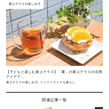
屋上テラスの楽しみ方
【子どもと楽しむ屋上テラス】「夏」の屋上テラスの活用
アイデア...
屋上テラスの楽しみ方
,
リゾートライクな暮らし
関連記事一覧