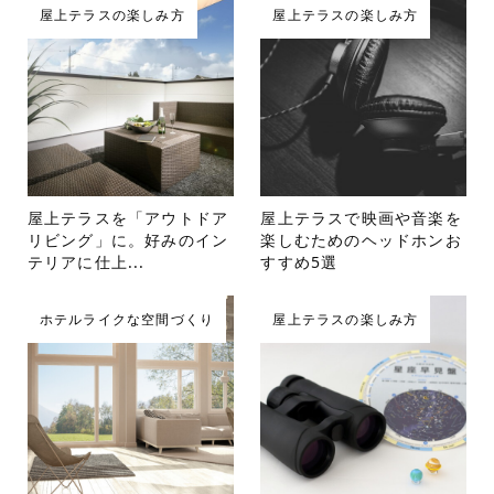
屋上テラスの楽しみ方
屋上テラスの楽しみ方
屋上テラスを「アウトドア
屋上テラスで映画や音楽を
リビング」に。好みのイン
楽しむためのヘッドホンお
テリアに仕上...
すすめ5選
ホテルライクな空間づくり
屋上テラスの楽しみ方