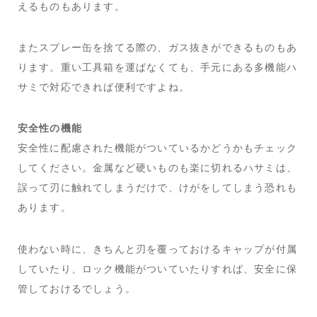
えるものもあります。
またスプレー缶を捨てる際の、ガス抜きができるものもあ
ります。重い工具箱を運ばなくても、手元にある多機能ハ
サミで対応できれば便利ですよね。
安全性の機能
安全性に配慮された機能がついているかどうかもチェック
してください。金属など硬いものも楽に切れるハサミは、
誤って刃に触れてしまうだけで、けがをしてしまう恐れも
あります。
使わない時に、きちんと刃を覆っておけるキャップが付属
していたり、ロック機能がついていたりすれば、安全に保
管しておけるでしょう。