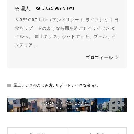
管理人
3,025,989 views
＆RESORT Life（アンドリゾート ライフ）とは 日
常をリゾートのような時間を過ごせるライフスタ
イルへ。 屋上テラス、ウッドデッキ、プール、イ
ンテリア...
プロフィール
屋上テラスの楽しみ方
,
リゾートライクな暮らし