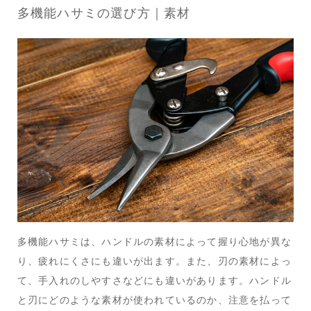
多機能ハサミの選び方｜素材
多機能ハサミは、ハンドルの素材によって握り心地が異な
り、疲れにくさにも違いが出ます。また、刃の素材によっ
て、手入れのしやすさなどにも違いがあります。ハンドル
と刃にどのような素材が使われているのか、注意を払って