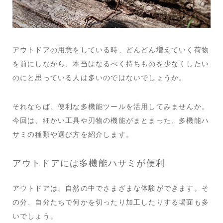
アウトドアの用意をしている時、どんどん増えていく荷物
を前にしながら、本当はなるべく持ちものを少なくしたい
のにと思っている人は多いのではないでしょうか。
それならば、便利な多機能ツールを活用してみませんか。
今回は、細かい工具や刃物の機能がまとまった、多機能ハ
サミの種類や選び方を紹介します。
アウトドアには多機能ハサミが便利
アウトドアは、自然の中でさまざまな体験ができます。そ
の分、自分たちで何かを切ったり加工したりする場面も多
いでしょう。