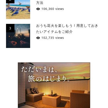
方法
106,360 views
おうち花火を楽しもう！用意しておき
3
たいアイテムをご紹介
102,735 views