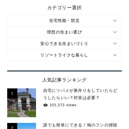
カテゴリー選択
住宅性能・防災
理想の住まい選び
安心できる住まいづくり
リゾートライクな暮らし
人気記事ランキング
自宅にツバメが巣作りをしていたらど
1
うしたらいい？対策は必要？
355,573 views
誰でも簡単にできる！鳩のフンの掃除
2