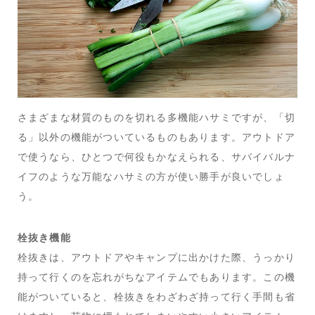
さまざまな材質のものを切れる多機能ハサミですが、「切
る」以外の機能がついているものもあります。アウトドア
で使うなら、ひとつで何役もかなえられる、サバイバルナ
イフのような万能なハサミの方が使い勝手が良いでしょ
う。
栓抜き機能
栓抜きは、アウトドアやキャンプに出かけた際、うっかり
持って行くのを忘れがちなアイテムでもあります。この機
能がついていると、栓抜きをわざわざ持って行く手間も省