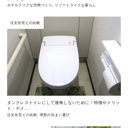
ホテルライクな空間づくり
,
リゾートライクな暮らし
注文住宅との比較
タンクレストイレにして後悔しないために！特徴やメリッ
ト・デメ...
注文住宅との比較
,
理想の住まい選び