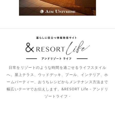
日常をリゾートのような時間を過ごせるライフスタイル
へ。屋上テラス、ウッドデッキ、プール、インテリア、ホ
ームパーティー、おうちレシピからメンテナンス方法まで
幅広いテーマでお伝えします。&RESORT Life - アンドリ
ゾートライフ -