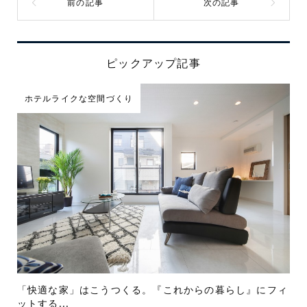
ピックアップ記事
ホテルライクな空間づくり
「快適な家」はこうつくる。『これからの暮らし』にフィ
ットする...