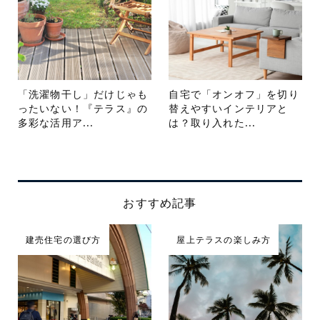
「洗濯物干し」だけじゃも
自宅で「オンオフ」を切り
ったいない！『テラス』の
替えやすいインテリアと
多彩な活用ア...
は？取り入れた...
おすすめ記事
建売住宅の選び方
屋上テラスの楽しみ方