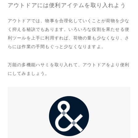
アウトドアには便利アイテムを取り入れよう
アウトドアでは、物事を合理化していくことが荷物を少な
く抑える秘訣でもあります。いろいろな役割を果たせる便
利ツールを上手に利用すれば、荷物の量も少なくなり、さ
らには作業の手間もぐっと少なくなりますよ。
万能の多機能ハサミを取り入れて、アウトドアをより便利
にしてみましょう。