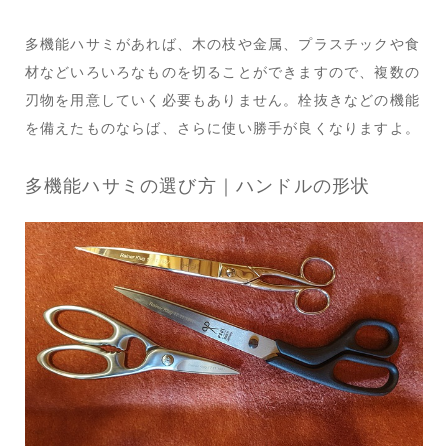
多機能ハサミがあれば、木の枝や金属、プラスチックや食
材などいろいろなものを切ることができますので、複数の
刃物を用意していく必要もありません。栓抜きなどの機能
を備えたものならば、さらに使い勝手が良くなりますよ。
多機能ハサミの選び方｜ハンドルの形状