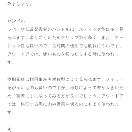
みましょう。
ハンドル
ラバーや低反発素材のハンドルは、スティック型に多く見
られます。滑りにくいためグリップ力が高く、また、クッ
ション性も良いので、長時間の使用でも疲れにくいです。
アウトドアでは、硬いものを切ったりする時に使われま
す。
樹脂素材は楕円形左右対称型によく見られます。フィット
感が良いものも多いのですが、種類によって差が大きいた
め、実際に手に取ってみる方が良いでしょう。アウトドア
では、料理する際に肉や野菜を切るのにもよく使われま
す。
刃