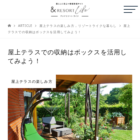
ARTICLE
屋上テラスの楽しみ方
,
リゾートライクな暮らし
屋上
テラスでの収納はボックスを活用してみよう！
屋上テラスでの収納はボックスを活用し
てみよう！
屋上テラスの楽しみ方