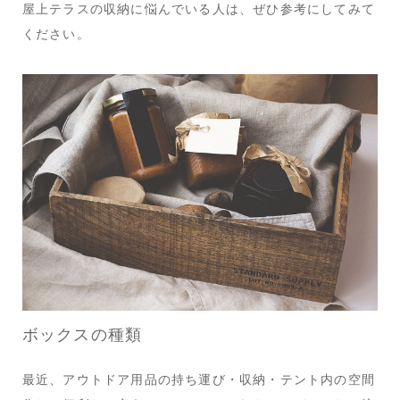
屋上テラスの収納に悩んでいる人は、ぜひ参考にしてみて
ください。
ボックスの種類
最近、アウトドア用品の持ち運び・収納・テント内の空間