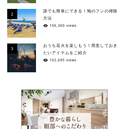
誰でも簡単にできる！鳩のフンの掃除
2
方法
106,360 views
おうち花火を楽しもう！用意しておき
3
たいアイテムをご紹介
102,695 views