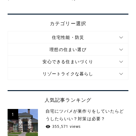
カテゴリー選択
住宅性能・防災
理想の住まい選び
安心できる住まいづくり
リゾートライクな暮らし
人気記事ランキング
自宅にツバメが巣作りをしていたらど
1
うしたらいい？対策は必要？
355,571 views