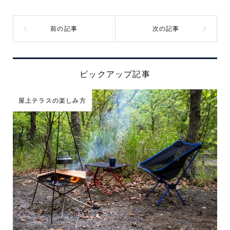
ピックアップ記事
屋上テラスの楽しみ方