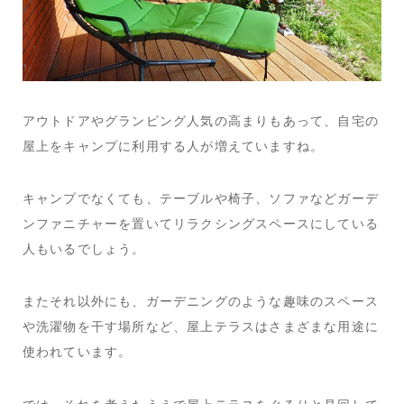
アウトドアやグランピング人気の高まりもあって、自宅の
屋上をキャンプに利用する人が増えていますね。
キャンプでなくても、テーブルや椅子、ソファなどガーデ
ンファニチャーを置いてリラクシングスペースにしている
人もいるでしょう。
またそれ以外にも、ガーデニングのような趣味のスペース
や洗濯物を干す場所など、屋上テラスはさまざまな用途に
使われています。