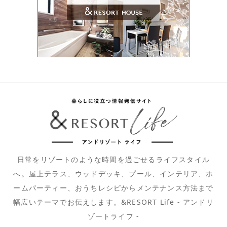
日常をリゾートのような時間を過ごせるライフスタイル
へ。屋上テラス、ウッドデッキ、プール、インテリア、ホ
ームパーティー、おうちレシピからメンテナンス方法まで
幅広いテーマでお伝えします。&RESORT Life - アンドリ
ゾートライフ -