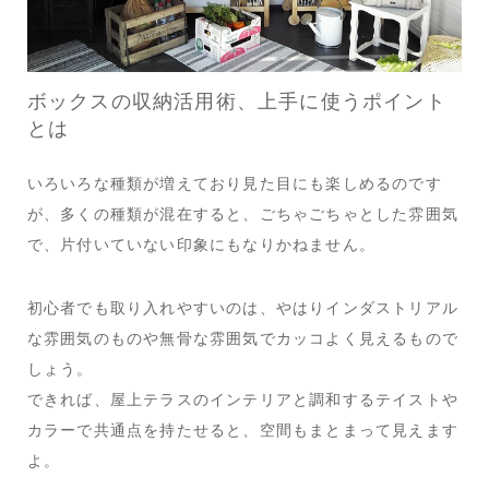
ボックスの収納活用術、上手に使うポイント
とは
いろいろな種類が増えており見た目にも楽しめるのです
が、多くの種類が混在すると、ごちゃごちゃとした雰囲気
で、片付いていない印象にもなりかねません。
初心者でも取り入れやすいのは、やはりインダストリアル
な雰囲気のものや無骨な雰囲気でカッコよく見えるもので
しょう。
できれば、屋上テラスのインテリアと調和するテイストや
カラーで共通点を持たせると、空間もまとまって見えます
よ。