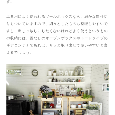
す。
工具用によく使われるツールボックスなら、細かな間仕切
りもついていますので、細々としたものも整理しやすいで
すし、出しっ放しにしたくないけれどよく使うというもの
の収納には、蓋なしのオープンボックスやトートタイプの
ギアコンテナであれば、サッと取り出せて使いやすいと言
えるでしょう。