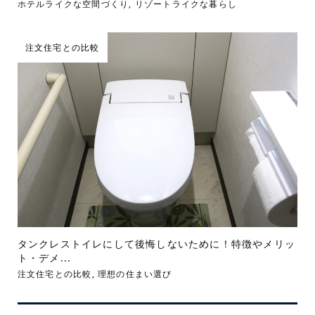
ホテルライクな空間づくり
,
リゾートライクな暮らし
注文住宅との比較
タンクレストイレにして後悔しないために！特徴やメリッ
ト・デメ...
注文住宅との比較
,
理想の住まい選び