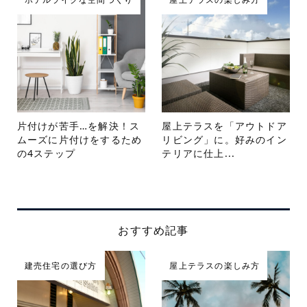
片付けが苦手…を解決！ス
屋上テラスを「アウトドア
ムーズに片付けをするため
リビング」に。好みのイン
の4ステップ
テリアに仕上...
おすすめ記事
建売住宅の選び方
屋上テラスの楽しみ方