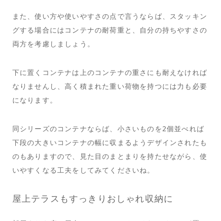
また、使い方や使いやすさの点で言うならば、スタッキン
グする場合にはコンテナの耐荷重と、自分の持ちやすさの
両方を考慮しましょう。
下に置くコンテナは上のコンテナの重さにも耐えなければ
なりませんし、高く積まれた重い荷物を持つには力も必要
になります。
同シリーズのコンテナならば、小さいものを2個並べれば
下段の大きいコンテナの幅に収まるようデザインされたも
のもありますので、見た目のまとまりを持たせながら、使
いやすくなる工夫をしてみてくださいね。
屋上テラスもすっきりおしゃれ収納に