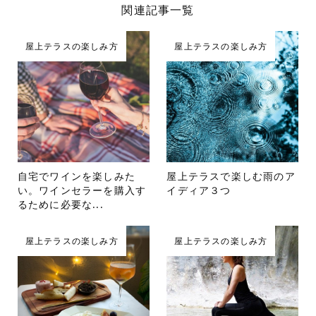
関連記事一覧
屋上テラスの楽しみ方
屋上テラスの楽しみ方
自宅でワインを楽しみた
屋上テラスで楽しむ雨のア
い。ワインセラーを購入す
イディア３つ
るために必要な...
屋上テラスの楽しみ方
屋上テラスの楽しみ方