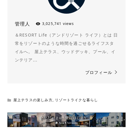
管理人
3,025,741 views
＆RESORT Life（アンドリゾート ライフ）とは 日
常をリゾートのような時間を過ごせるライフスタ
イルへ。 屋上テラス、ウッドデッキ、プール、イ
ンテリア...
プロフィール
屋上テラスの楽しみ方
,
リゾートライクな暮らし