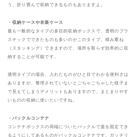
う、折り畳んで収納できるものもありますよ。
・収納ケースや衣装ケース
最も一般的なタイプの多目的収納ボックスで、透明のプラ
スチックでできたものも多いのがこのタイプ。積み重ね
（スタッキング）できますので、場所を取らず効率的に収
納することが可能です。
透明タイプの場合、入れたものがひと目でわかる便利さは
ありますが、整理されていないとごちゃごちゃした様子ま
で見えてしまうデメリットもありますので、まとまりやす
いものの収納に使いたいですね。
・バックルコンテナ
コンテナボックスの両端についたバックルで蓋を固定でき
るようにしてあるものがバックルコンテナです。ガッチリ