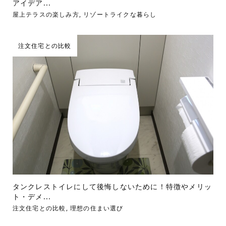
アイデア...
屋上テラスの楽しみ方
,
リゾートライクな暮らし
注文住宅との比較
タンクレストイレにして後悔しないために！特徴やメリッ
ト・デメ...
注文住宅との比較
,
理想の住まい選び