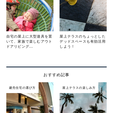
自宅の屋上に大型遊具を置
屋上テラスのちょっとした
いて、家族で楽しむアウト
デッドスペースも有効活用
ドアリビング...
しよう！
おすすめ記事
建売住宅の選び方
屋上テラスの楽しみ方