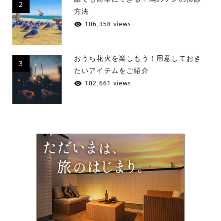
2
方法
106,358 views
おうち花火を楽しもう！用意しておき
3
たいアイテムをご紹介
102,661 views