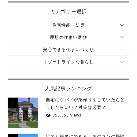
カテゴリー選択
住宅性能・防災
理想の住まい選び
安心できる住まいづくり
リゾートライクな暮らし
人気記事ランキング
自宅にツバメが巣作りをしていたらど
1
うしたらいい？対策は必要？
355,555 views
誰でも簡単にできる！鳩のフンの掃除