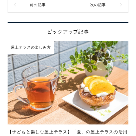
ピックアップ記事
屋上テラスの楽しみ方
【子どもと楽しむ屋上テラス】「夏」の屋上テラスの活用