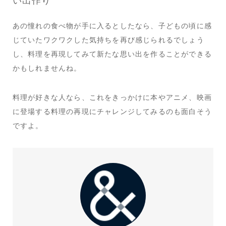
あの憧れの食べ物が手に入るとしたなら、子どもの頃に感
じていたワクワクした気持ちを再び感じられるでしょう
し、料理を再現してみて新たな思い出を作ることができる
かもしれませんね。
料理が好きな人なら、これをきっかけに本やアニメ、映画
に登場する料理の再現にチャレンジしてみるのも面白そう
ですよ。