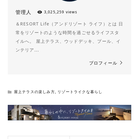
管理人
3,025,259 views
＆RESORT Life（アンドリゾート ライフ）とは 日
常をリゾートのような時間を過ごせるライフスタ
イルへ。 屋上テラス、ウッドデッキ、プール、イ
ンテリア...
プロフィール
屋上テラスの楽しみ方
,
リゾートライクな暮らし