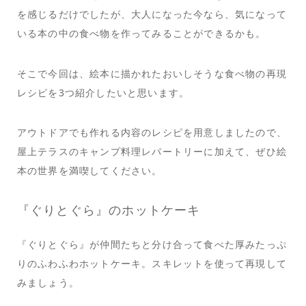
を感じるだけでしたが、大人になった今なら、気になって
いる本の中の食べ物を作ってみることができるかも。
そこで今回は、絵本に描かれたおいしそうな食べ物の再現
レシピを3つ紹介したいと思います。
アウトドアでも作れる内容のレシピを用意しましたので、
屋上テラスのキャンプ料理レパートリーに加えて、ぜひ絵
本の世界を満喫してください。
『ぐりとぐら』のホットケーキ
『ぐりとぐら』が仲間たちと分け合って食べた厚みたっぷ
りのふわふわホットケーキ。スキレットを使って再現して
みましょう。