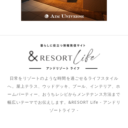
日常をリゾートのような時間を過ごせるライフスタイル
へ。屋上テラス、ウッドデッキ、プール、インテリア、ホ
ームパーティー、おうちレシピからメンテナンス方法まで
幅広いテーマでお伝えします。&RESORT Life - アンドリ
ゾートライフ -