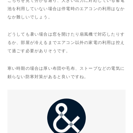
こちらを見て分かる通り、大きい出力に対応している蓄電
池を利用していない場合は停電時のエアコンの利用はなか
なか難しいでしょう。
どうしても暑い場合は窓を開けたり扇風機で対応したりす
るか、部屋が冷えるまでエアコン以外の家電の利用は控え
て過ごす必要がありそうです。
寒い時期の場合は厚い布団や毛布、ストーブなどの電気に
頼らない防寒対策があると良いですね。