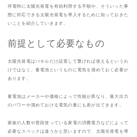
停電時に太陽光発電を有効利用する手順や、そういった事
態に対応できる太陽光発電を導入するために知っておきた
いことを紹介していきます。
前提として必要なもの
太陽光発電はパネルだけ設置して繋げれば使えるというわ
けではなく、蓄電池というものに電気を溜めておく必要が
あります。
蓄電池はメーカーや価格によって性能が異なり、最大出力
のパワーや溜めておける電気の量にも差が出てきます。
家族の人数や普段使っている家電の消費電力などによって
必要なスペックは違うかと思いますので、太陽光発電を導