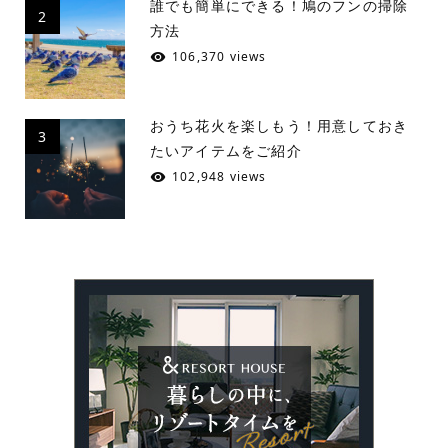
誰でも簡単にできる！鳩のフンの掃除
2
方法
106,370 views
おうち花火を楽しもう！用意しておき
3
たいアイテムをご紹介
102,948 views