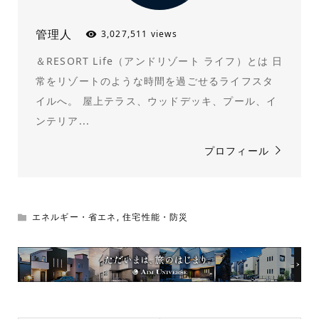
管理人
3,027,511 views
＆RESORT Life（アンドリゾート ライフ）とは 日
常をリゾートのような時間を過ごせるライフスタ
イルへ。 屋上テラス、ウッドデッキ、プール、イ
ンテリア...
プロフィール
エネルギー・省エネ
,
住宅性能・防災