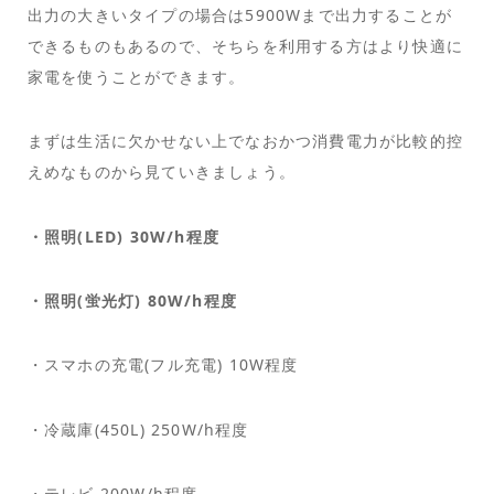
出力の大きいタイプの場合は5900Wまで出力することが
できるものもあるので、そちらを利用する方はより快適に
家電を使うことができます。
まずは生活に欠かせない上でなおかつ消費電力が比較的控
えめなものから見ていきましょう。
・照明(LED) 30W/h程度
・照明(蛍光灯) 80W/h程度
・スマホの充電(フル充電) 10W程度
・冷蔵庫(450L) 250W/h程度
・テレビ 200W/h程度