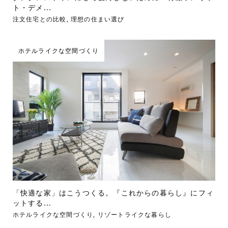
ト・デメ...
注文住宅との比較
,
理想の住まい選び
ホテルライクな空間づくり
「快適な家」はこうつくる。『これからの暮らし』にフィ
ットする...
ホテルライクな空間づくり
,
リゾートライクな暮らし