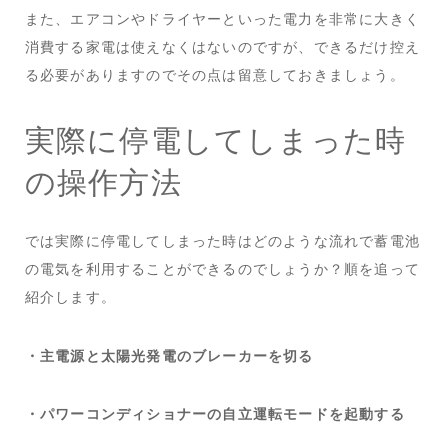
また、エアコンやドライヤーといった電力を非常に大きく
消費する家電は使えなくはないのですが、できるだけ控え
る必要がありますのでその点は留意しておきましょう。
実際に停電してしまった時
の操作方法
では実際に停電してしまった時はどのような流れで蓄電池
の電気を利用することができるのでしょうか？順を追って
紹介します。
・主電源と太陽光発電のブレーカーを切る
・パワーコンディショナーの自立運転モードを起動する