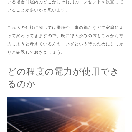
いる場合は屋内のどこかにそれ用のコンセントを設置して
いることが多いかと思います。
これらの仕様に関しては機種や工事の都合などで家庭によ
って変わってきますので、既に導入済みの方もこれから導
入しようと考えている方も、いざという時のためにしっか
りと確認しておきましょう。
どの程度の電力が使用でき
るのか