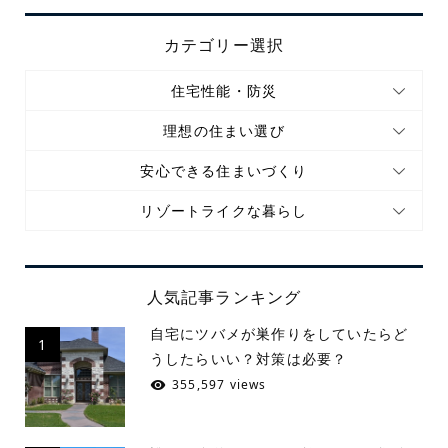
カテゴリー選択
住宅性能・防災
理想の住まい選び
安心できる住まいづくり
リゾートライクな暮らし
人気記事ランキング
自宅にツバメが巣作りをしていたらど
1
うしたらいい？対策は必要？
355,597 views