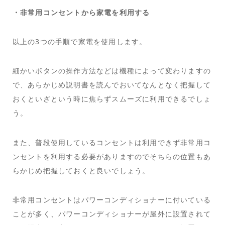
・非常用コンセントから家電を利用する
以上の3つの手順で家電を使用します。
細かいボタンの操作方法などは機種によって変わりますの
で、あらかじめ説明書を読んでおいてなんとなく把握して
おくといざという時に焦らずスムーズに利用できるでしょ
う。
また、普段使用しているコンセントは利用できず非常用コ
ンセントを利用する必要がありますのでそちらの位置もあ
らかじめ把握しておくと良いでしょう。
非常用コンセントはパワーコンディショナーに付いている
ことが多く、パワーコンディショナーが屋外に設置されて