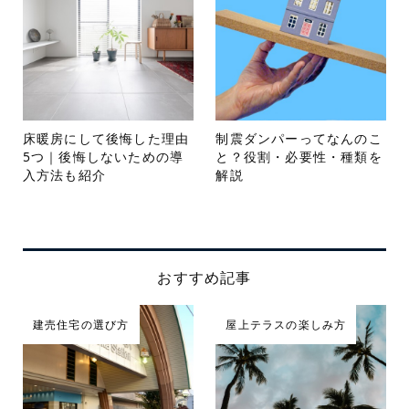
床暖房にして後悔した理由
制震ダンパーってなんのこ
5つ｜後悔しないための導
と？役割・必要性・種類を
入方法も紹介
解説
おすすめ記事
建売住宅の選び方
屋上テラスの楽しみ方