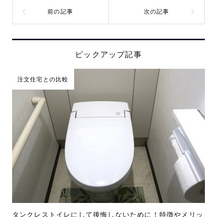
ピックアップ記事
注文住宅との比較
タンクレストイレにして後悔しないために！特徴やメリッ