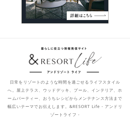
日常をリゾートのような時間を過ごせるライフスタイル
へ。屋上テラス、ウッドデッキ、プール、インテリア、ホ
ームパーティー、おうちレシピからメンテナンス方法まで
幅広いテーマでお伝えします。&RESORT Life - アンドリ
ゾートライフ -