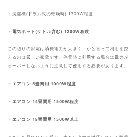
・洗濯機(ドラム式の乾燥時) 1300W程度
・電気ポット(ケトル含む) 1200W程度
この辺りの家電は消費電力が大きく、かと言って利用を控
えるのは厳しい家電です。停電時に利用する場合は電力が
オーバーしないように注意して使用する必要があります。
・エアコン 6畳間用 1000W程度
・エアコン 14畳間用 1500W程度
・エアコン 18畳間用 1500W以上