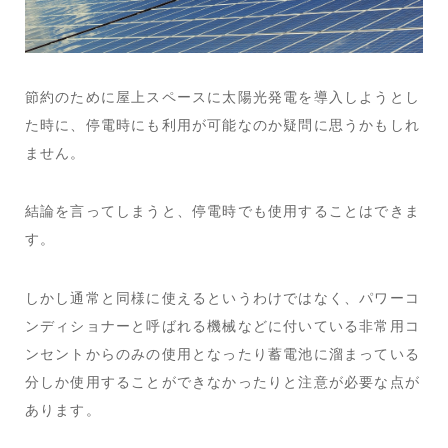
節約のために屋上スペースに太陽光発電を導入しようとし
た時に、停電時にも利用が可能なのか疑問に思うかもしれ
ません。
結論を言ってしまうと、停電時でも使用することはできま
す。
しかし通常と同様に使えるというわけではなく、パワーコ
ンディショナーと呼ばれる機械などに付いている非常用コ
ンセントからのみの使用となったり蓄電池に溜まっている
分しか使用することができなかったりと注意が必要な点が
あります。