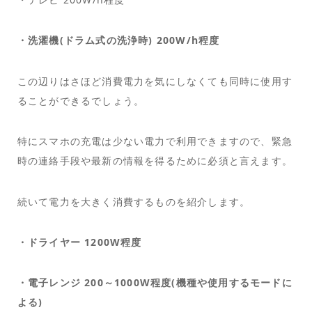
・洗濯機(ドラム式の洗浄時) 200W/h程度
この辺りはさほど消費電力を気にしなくても同時に使用す
ることができるでしょう。
特にスマホの充電は少ない電力で利用できますので、緊急
時の連絡手段や最新の情報を得るために必須と言えます。
続いて電力を大きく消費するものを紹介します。
・ドライヤー 1200W程度
・電子レンジ 200～1000W程度(機種や使用するモードに
よる)