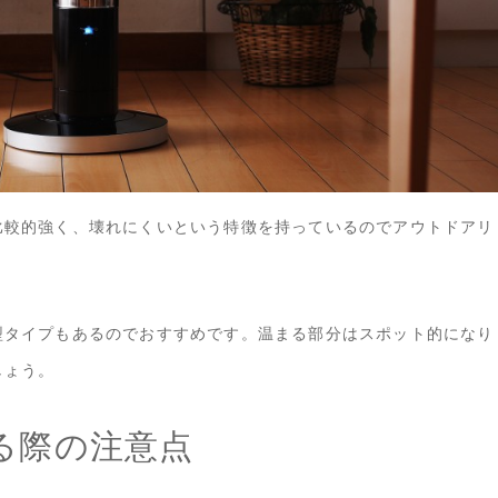
比較的強く、壊れにくいという特徴を持っているのでアウトドアリ
型タイプもあるのでおすすめです。温まる部分はスポット的になり
しょう。
る際の注意点