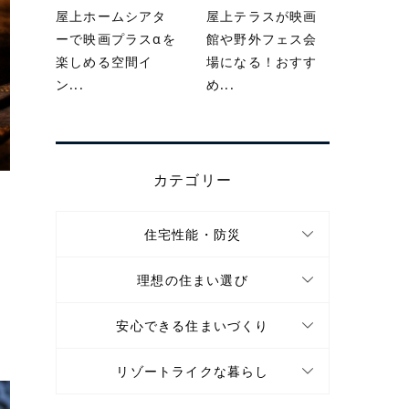
屋上ホームシアタ
屋上テラスが映画
ーで映画プラスαを
館や野外フェス会
楽しめる空間イ
場になる！おすす
ン...
め...
カテゴリー
住宅性能・防災
理想の住まい選び
安心できる住まいづくり
リゾートライクな暮らし