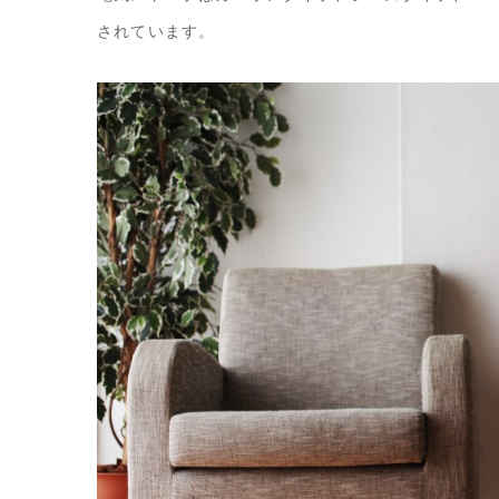
されています。