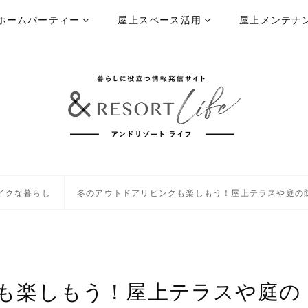
ホームパーティー
屋上スペース活用
屋上メンテナ
イクな暮らし
冬のアウトドアリビングも楽しもう！屋上テラスや庭の
も楽しもう！屋上テラスや庭の