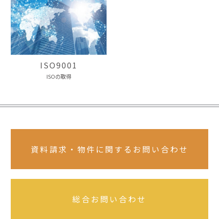
ISO9001
ISOの取得
資料請求・物件に関するお問い合わせ
総合お問い合わせ