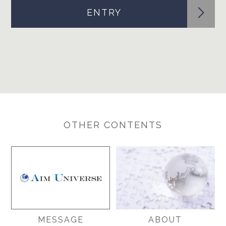
ENTRY
OTHER CONTENTS
MESSAGE
ABOUT