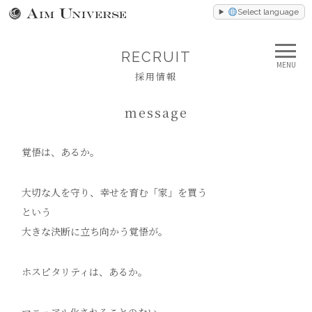
Select language
RECRUIT
MENU
採用情報
message
覚悟は、あるか。
大切な人を守り、幸せを育む「家」を買う
という
大きな決断に立ち向かう覚悟が。
ホスピタリティは、あるか。