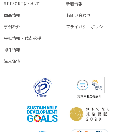
&RESORTについて
新着情報
商品情報
お問い合わせ
事例紹介
プライバシーポリシー
会社情報・代表挨拶
物件情報
注文住宅