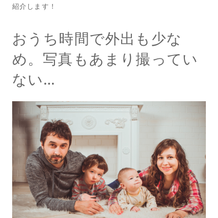
紹介します！
おうち時間で外出も少な
め。写真もあまり撮ってい
ない…