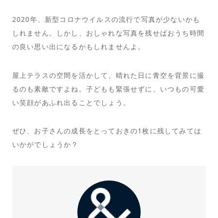
2020年、新型コロナウイルスの流行で写真が少ないかも
しれません。しかし、おしゃれな写真を残せばおうち時間
の良い思い出になるかもしれませんよ。
屋上テラスの空間を活かして、晴れた日に青空を背景に撮
るのも素敵ですよね。子どもも緊張せずに、いつもの可愛
い笑顔があふれ出ることでしょう。
ぜひ、お子さんの成長をとっておきの1枚に残してみては
いかがでしょうか？