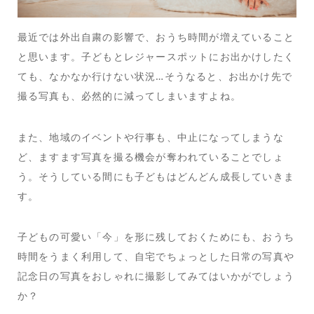
最近では外出自粛の影響で、おうち時間が増えていること
と思います。子どもとレジャースポットにお出かけしたく
ても、なかなか行けない状況…そうなると、お出かけ先で
撮る写真も、必然的に減ってしまいますよね。
また、地域のイベントや行事も、中止になってしまうな
ど、ますます写真を撮る機会が奪われていることでしょ
う。そうしている間にも子どもはどんどん成長していきま
す。
子どもの可愛い「今」を形に残しておくためにも、おうち
時間をうまく利用して、自宅でちょっとした日常の写真や
記念日の写真をおしゃれに撮影してみてはいかがでしょう
か？