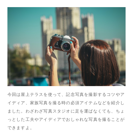
今回は屋上テラスを使って、記念写真を撮影するコツやア
イディア、家族写真を撮る時の必須アイテムなどを紹介し
ました。わざわざ写真スタジオに足を運ばなくても、ちょ
っとした工夫やアイディアでおしゃれな写真を撮ることが
できますよ。