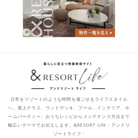
日常をリゾートのような時間を過ごせるライフスタイル
へ。屋上テラス、ウッドデッキ、プール、インテリア、ホ
ームパーティー、おうちレシピからメンテナンス方法まで
幅広いテーマでお伝えします。&RESORT Life - アンドリ
ゾートライフ -