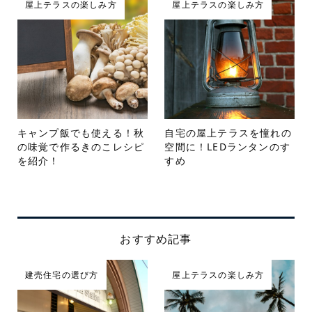
屋上テラスの楽しみ方
屋上テラスの楽しみ方
キャンプ飯でも使える！秋
自宅の屋上テラスを憧れの
の味覚で作るきのこレシピ
空間に！LEDランタンのす
を紹介！
すめ
おすすめ記事
建売住宅の選び方
屋上テラスの楽しみ方