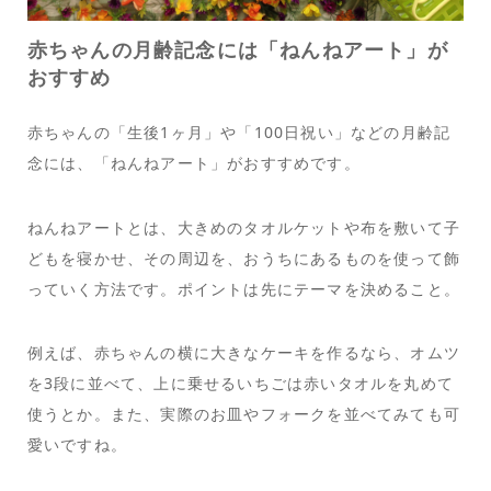
赤ちゃんの月齢記念には「ねんねアート」が
おすすめ
赤ちゃんの「生後1ヶ月」や「100日祝い」などの月齢記
念には、「ねんねアート」がおすすめです。
ねんねアートとは、大きめのタオルケットや布を敷いて子
どもを寝かせ、その周辺を、おうちにあるものを使って飾
っていく方法です。ポイントは先にテーマを決めること。
例えば、赤ちゃんの横に大きなケーキを作るなら、オムツ
を3段に並べて、上に乗せるいちごは赤いタオルを丸めて
使うとか。また、実際のお皿やフォークを並べてみても可
愛いですね。