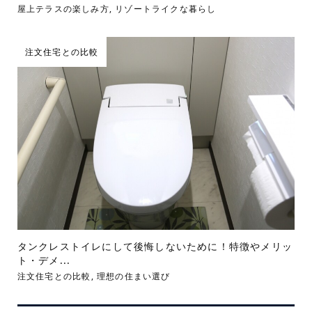
屋上テラスの楽しみ方
,
リゾートライクな暮らし
注文住宅との比較
タンクレストイレにして後悔しないために！特徴やメリッ
ト・デメ...
注文住宅との比較
,
理想の住まい選び