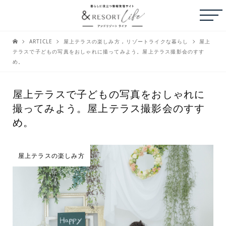
ARTICLE
屋上テラスの楽しみ方
,
リゾートライクな暮らし
屋上
テラスで子どもの写真をおしゃれに撮ってみよう。屋上テラス撮影会のすす
め。
屋上テラスで子どもの写真をおしゃれに
撮ってみよう。屋上テラス撮影会のすす
め。
屋上テラスの楽しみ方