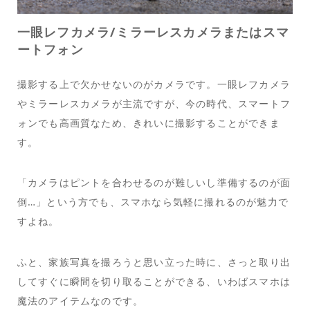
一眼レフカメラ/ミラーレスカメラまたはスマ
ートフォン
撮影する上で欠かせないのがカメラです。一眼レフカメラ
やミラーレスカメラが主流ですが、今の時代、スマートフ
ォンでも高画質なため、きれいに撮影することができま
す。
「カメラはピントを合わせるのが難しいし準備するのが面
倒…」という方でも、スマホなら気軽に撮れるのが魅力で
すよね。
ふと、家族写真を撮ろうと思い立った時に、さっと取り出
してすぐに瞬間を切り取ることができる、いわばスマホは
魔法のアイテムなのです。