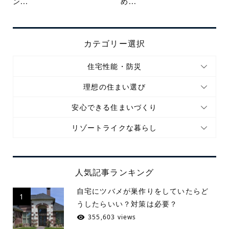
ン...
め...
カテゴリー選択
住宅性能・防災
理想の住まい選び
安心できる住まいづくり
リゾートライクな暮らし
人気記事ランキング
自宅にツバメが巣作りをしていたらど
1
うしたらいい？対策は必要？
355,603 views