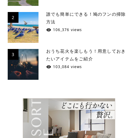
誰でも簡単にできる！鳩のフンの掃除
2
方法
106,376 views
おうち花火を楽しもう！用意しておき
3
たいアイテムをご紹介
103,084 views