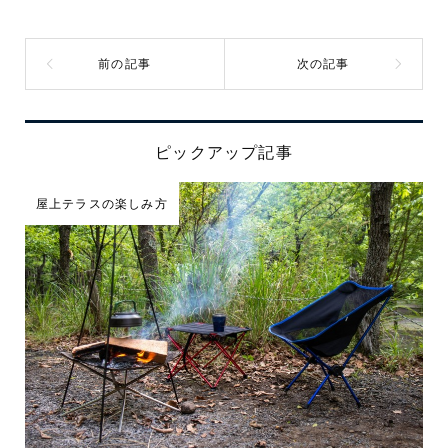
ピックアップ記事
屋上テラスの楽しみ方