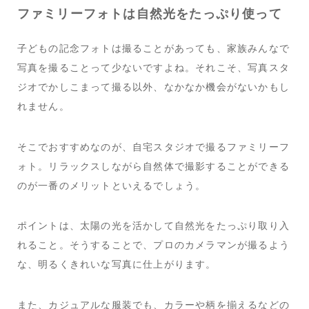
ファミリーフォトは自然光をたっぷり使って
子どもの記念フォトは撮ることがあっても、家族みんなで
写真を撮ることって少ないですよね。それこそ、写真スタ
ジオでかしこまって撮る以外、なかなか機会がないかもし
れません。
そこでおすすめなのが、自宅スタジオで撮るファミリーフ
ォト。リラックスしながら自然体で撮影することができる
のが一番のメリットといえるでしょう。
ポイントは、太陽の光を活かして自然光をたっぷり取り入
れること。そうすることで、プロのカメラマンが撮るよう
な、明るくきれいな写真に仕上がります。
また、カジュアルな服装でも、カラーや柄を揃えるなどの