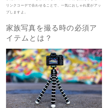
リンクコーデで合わせることで、一気におしゃれ度がアッ
プしますよ。
家族写真を撮る時の必須ア
イテムとは？