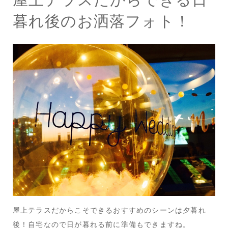
暮れ後のお洒落フォト！
屋上テラスだからこそできるおすすめのシーンは夕暮れ
後！自宅なので日が暮れる前に準備もできますね。