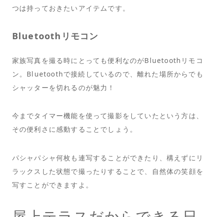
つは持っておきたいアイテムです。
Bluetoothリモコン
家族写真を撮る時にとっても便利なのがBluetoothリモコ
ン。Bluetoothで接続しているので、離れた場所からでも
シャッターを切れるのが魅力！
今までタイマー機能を使って撮影をしていたという方は、
その便利さに感動することでしょう。
パシャパシャ何枚も連写することができたり、構えずにリ
ラックスした状態で撮ったりすることで、自然体の笑顔を
写すことができますよ。
屋上テラスだからできる日