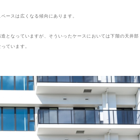
スペースは広くなる傾向にあります。
構造となっていますが、そういったケースにおいては下階の天井部
なっています。