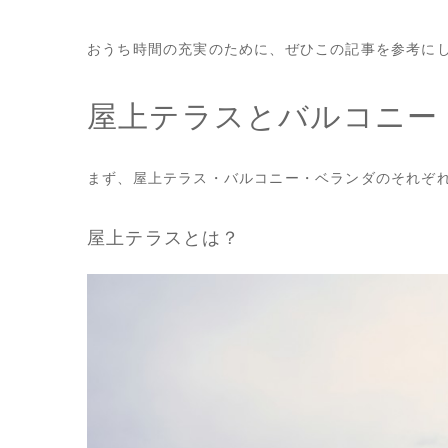
おうち時間の充実のために、ぜひこの記事を参考に
屋上テラスとバルコニー
まず、屋上テラス・バルコニー・ベランダのそれぞ
屋上テラスとは？