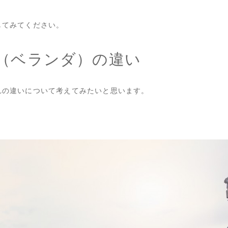
してみてください。
（ベランダ）の違い
れの違いについて考えてみたいと思います。