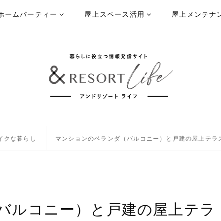
ホームパーティー
屋上スペース活用
屋上メンテナ
イクな暮らし
マンションのベランダ（バルコニー）と戸建の屋上テラ
バルコニー）と戸建の屋上テラ