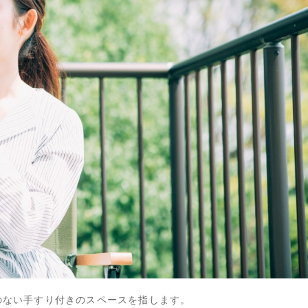
のない手すり付きのスペースを指します。