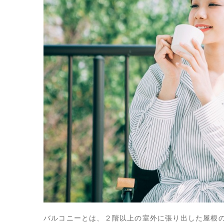
バルコニーとは、２階以上の室外に張り出した屋根