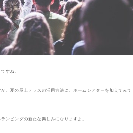
うですね。
すが、夏の屋上テラスの活用方法に、ホームシアターを加えてみて
ベランピングの新たな楽しみになりますよ。