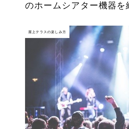
のホームシアター機器を
屋上テラスの楽しみ方