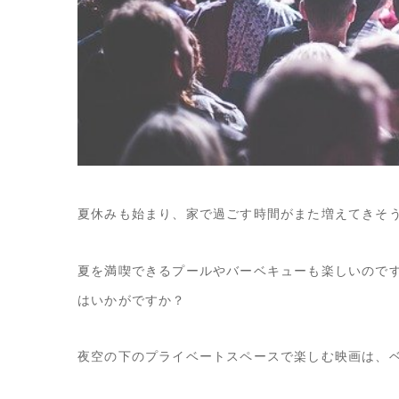
夏休みも始まり、家で過ごす時間がまた増えてきそ
夏を満喫できるプールやバーベキューも楽しいので
はいかがですか？
夜空の下のプライベートスペースで楽しむ映画は、