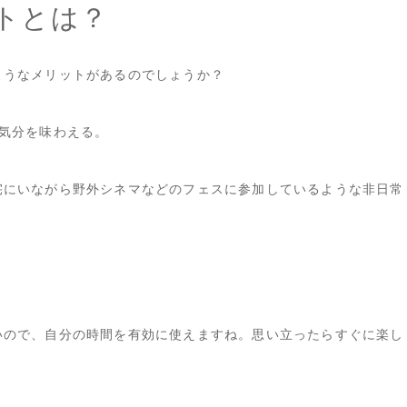
トとは？
ようなメリットがあるのでしょうか？
気分を味わえる。
宅にいながら野外シネマなどのフェスに参加しているような非日常
いので、自分の時間を有効に使えますね。思い立ったらすぐに楽し