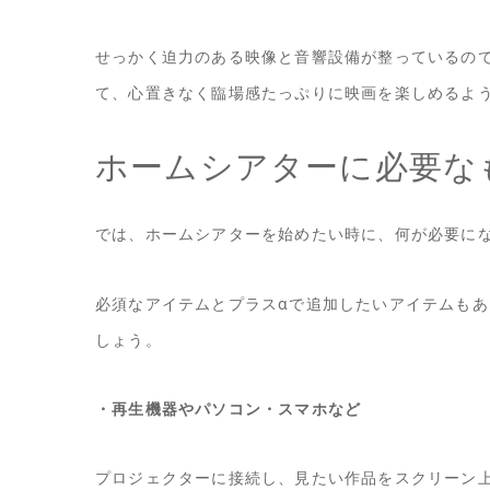
せっかく迫力のある映像と音響設備が整っているの
て、心置きなく臨場感たっぷりに映画を楽しめるよ
ホームシアターに必要な
では、ホームシアターを始めたい時に、何が必要に
必須なアイテムとプラスαで追加したいアイテムも
しょう。
・再生機器やパソコン・スマホなど
プロジェクターに接続し、見たい作品をスクリーン上で