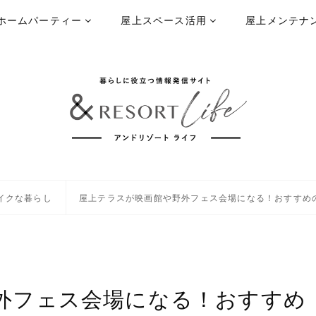
ホームパーティー
屋上スペース活用
屋上メンテナ
イクな暮らし
屋上テラスが映画館や野外フェス会場になる！おすすめ
外フェス会場になる！おすすめ