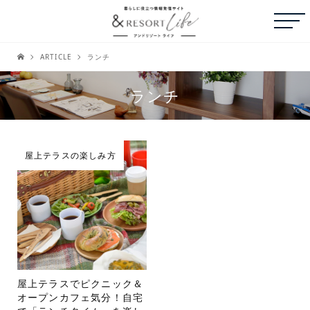
ARTICLE
ランチ
ランチ
屋上テラスの楽しみ方
屋上テラスでピクニック＆
オープンカフェ気分！自宅