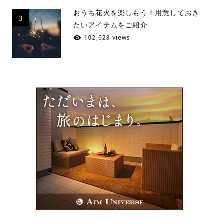
おうち花火を楽しもう！用意しておき
3
たいアイテムをご紹介
102,628 views