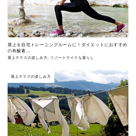
屋上を自宅トレーニングルームに！ダイエットにおすすめ
の有酸素...
屋上テラスの楽しみ方
,
リゾートライクな暮らし
屋上テラスの楽しみ方