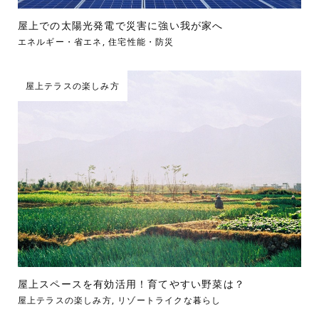
屋上での太陽光発電で災害に強い我が家へ
エネルギー・省エネ
,
住宅性能・防災
屋上テラスの楽しみ方
屋上スペースを有効活用！育てやすい野菜は？
屋上テラスの楽しみ方
,
リゾートライクな暮らし