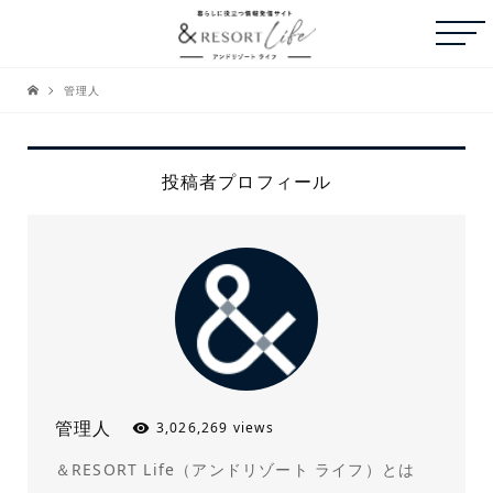
管理人
投稿者プロフィール
管理人
3,026,269 views
＆RESORT Life（アンドリゾート ライフ）とは