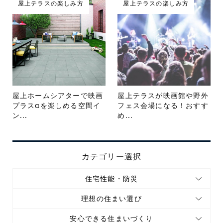
屋上テラスの楽しみ方
屋上テラスの楽しみ方
屋上ホームシアターで映画
屋上テラスが映画館や野外
プラスαを楽しめる空間イ
フェス会場になる！おすす
ン...
め...
カテゴリー選択
住宅性能・防災
理想の住まい選び
安心できる住まいづくり