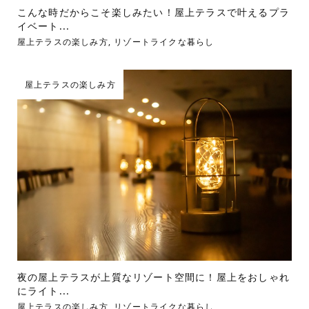
こんな時だからこそ楽しみたい！屋上テラスで叶えるプラ
イベート...
屋上テラスの楽しみ方
,
リゾートライクな暮らし
屋上テラスの楽しみ方
夜の屋上テラスが上質なリゾート空間に！屋上をおしゃれ
にライト...
屋上テラスの楽しみ方
,
リゾートライクな暮らし