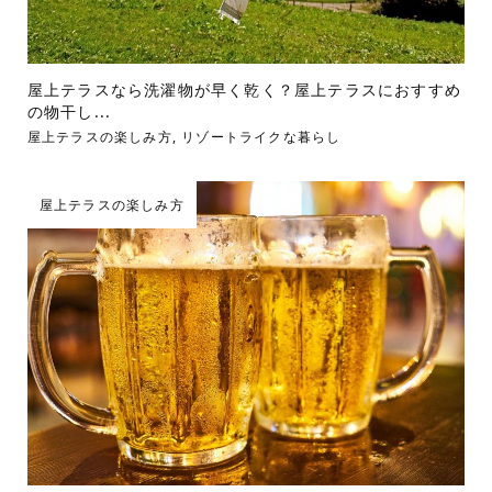
屋上テラスなら洗濯物が早く乾く？屋上テラスにおすすめ
の物干し...
屋上テラスの楽しみ方
,
リゾートライクな暮らし
屋上テラスの楽しみ方