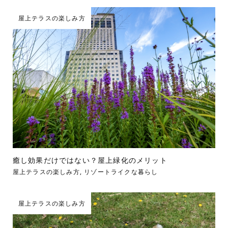
屋上テラスの楽しみ方
癒し効果だけではない？屋上緑化のメリット
屋上テラスの楽しみ方
,
リゾートライクな暮らし
屋上テラスの楽しみ方