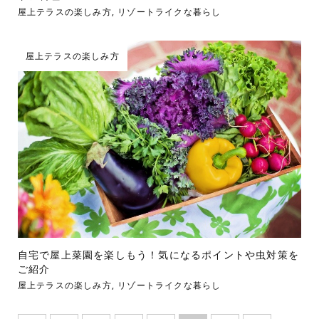
屋上テラスの楽しみ方
,
リゾートライクな暮らし
屋上テラスの楽しみ方
自宅で屋上菜園を楽しもう！気になるポイントや虫対策を
ご紹介
屋上テラスの楽しみ方
,
リゾートライクな暮らし