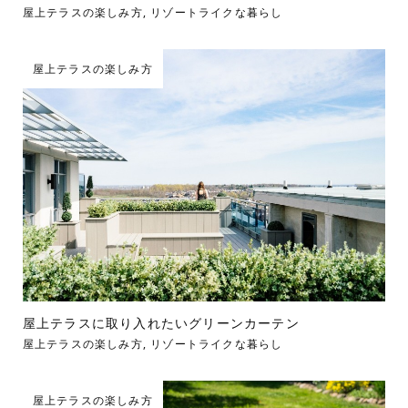
屋上テラスの楽しみ方
,
リゾートライクな暮らし
屋上テラスの楽しみ方
屋上テラスに取り入れたいグリーンカーテン
屋上テラスの楽しみ方
,
リゾートライクな暮らし
屋上テラスの楽しみ方