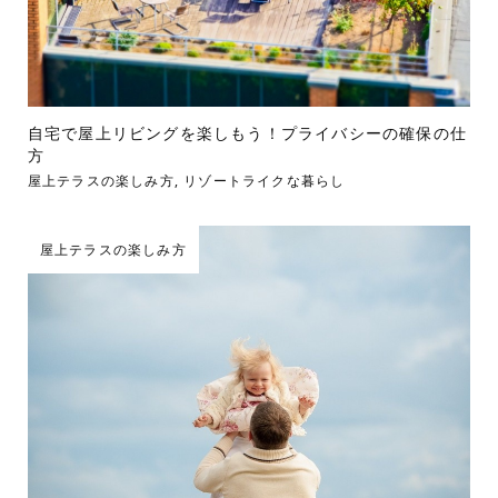
自宅で屋上リビングを楽しもう！プライバシーの確保の仕
方
屋上テラスの楽しみ方
,
リゾートライクな暮らし
屋上テラスの楽しみ方