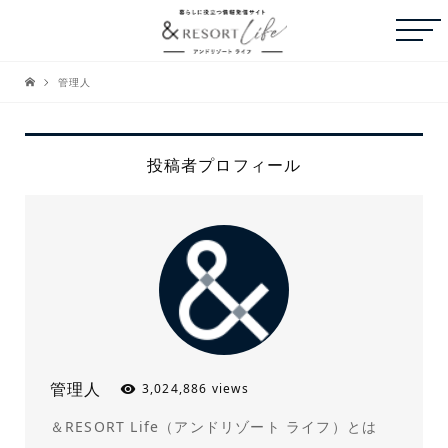
管理人
投稿者プロフィール
管理人
3,024,886 views
＆RESORT Life（アンドリゾート ライフ）とは