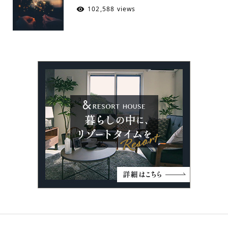
102,588 views