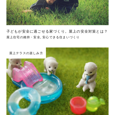
子どもが安全に過ごせる家づくり。屋上の安全対策とは？
屋上住宅の維持・安全
,
安心できる住まいづくり
屋上テラスの楽しみ方