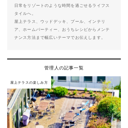
日常をリゾートのような時間を過ごせるライフス
タイルへ。
屋上テラス、ウッドデッキ、プール、インテリ
ア、ホームパーティー、おうちレシピからメンテ
ナンス方法まで幅広いテーマでお伝えします。
管理人の記事一覧
屋上テラスの楽しみ方