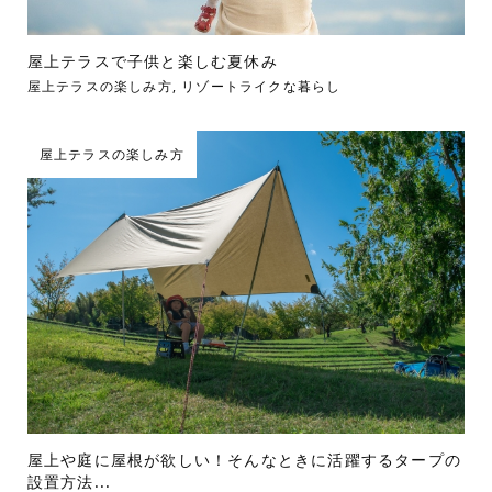
屋上テラスで子供と楽しむ夏休み
屋上テラスの楽しみ方
,
リゾートライクな暮らし
屋上テラスの楽しみ方
屋上や庭に屋根が欲しい！そんなときに活躍するタープの
設置方法...