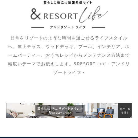
日常をリゾートのような時間を過ごせるライフスタイル
へ。屋上テラス、ウッドデッキ、プール、インテリア、ホ
ームパーティー、おうちレシピからメンテナンス方法まで
幅広いテーマでお伝えします。&RESORT Life - アンドリ
ゾートライフ -