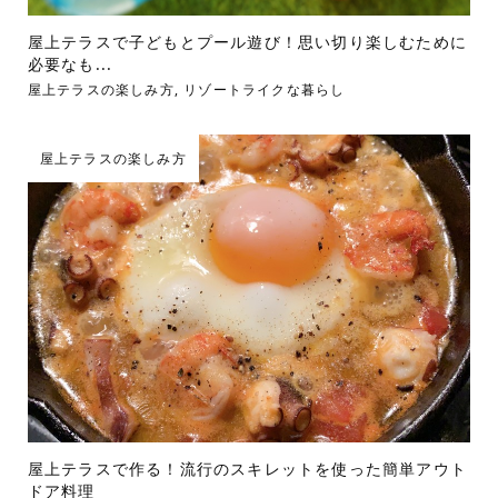
屋上テラスで子どもとプール遊び！思い切り楽しむために
必要なも...
屋上テラスの楽しみ方
,
リゾートライクな暮らし
屋上テラスの楽しみ方
屋上テラスで作る！流行のスキレットを使った簡単アウト
ドア料理