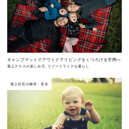
キャンプマットでアウトドアリビングをくつろげる空間へ
屋上テラスの楽しみ方
,
リゾートライクな暮らし
屋上住宅の維持・安全