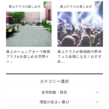
屋上テラスの楽しみ方
屋上テラスの楽しみ方
屋上ホームシアターで映画
屋上テラスが映画館や野外
プラスαを楽しめる空間イ
フェス会場になる！おすす
ン...
め...
カテゴリー選択
住宅性能・防災
理想の住まい選び