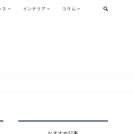
ンス
インテリア
コラム
おすすめ記事