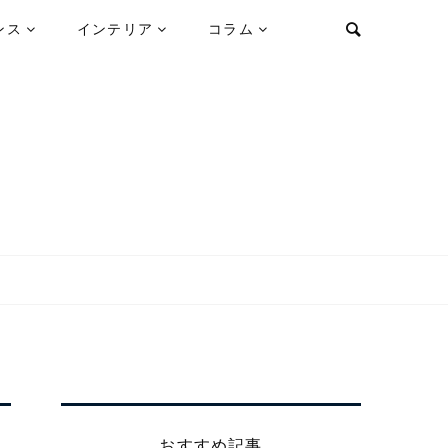
ンス
インテリア
コラム
おすすめ記事