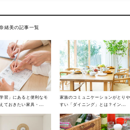
奈緒美の記事一覧
学習」にあると便利なモ
家族のコミュニケーションがとり
えておきたい家具・...
すい「ダイニング」とは？イン...