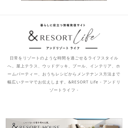
日常をリゾートのような時間を過ごせるライフスタイル
へ。屋上テラス、ウッドデッキ、プール、インテリア、ホ
ームパーティー、おうちレシピからメンテナンス方法まで
幅広いテーマでお伝えします。&RESORT Life - アンドリ
ゾートライフ -