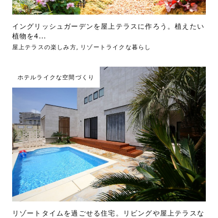
イングリッシュガーデンを屋上テラスに作ろう。植えたい
植物を4...
屋上テラスの楽しみ方
,
リゾートライクな暮らし
ホテルライクな空間づくり
リゾートタイムを過ごせる住宅。リビングや屋上テラスな