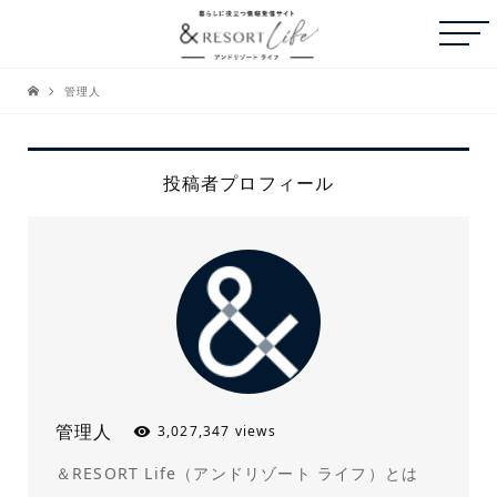
管理人
投稿者プロフィール
管理人
3,027,347 views
＆RESORT Life（アンドリゾート ライフ）とは