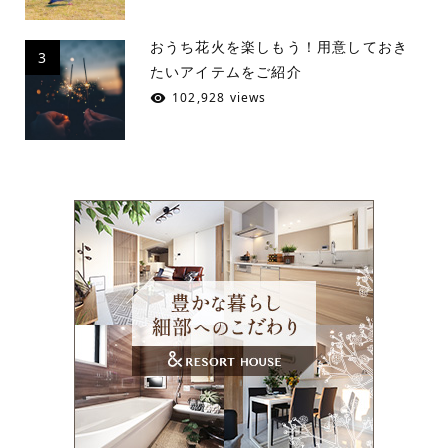
おうち花火を楽しもう！用意しておき
3
たいアイテムをご紹介
102,928 views