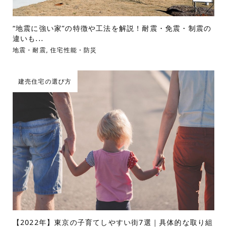
“地震に強い家”の特徴や工法を解説！耐震・免震・制震の
違いも...
地震・耐震
,
住宅性能・防災
建売住宅の選び方
【2022年】東京の子育てしやすい街7選｜具体的な取り組