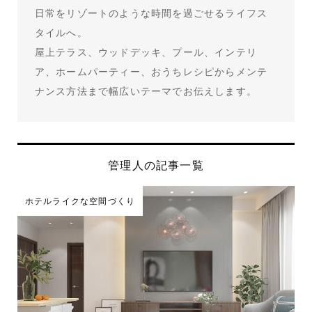
日常をリゾートのような時間を過ごせるライフス
タイルへ。
屋上テラス、ウッドデッキ、プール、インテリ
ア、ホームパーティー、おうちレシピからメンテ
ナンス方法まで幅広いテーマでお伝えします。
管理人の記事一覧
ホテルライクな空間づくり