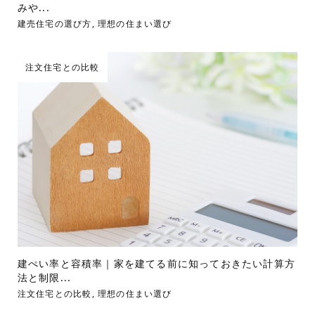
みや...
建売住宅の選び方
,
理想の住まい選び
注文住宅との比較
建ぺい率と容積率｜家を建てる前に知っておきたい計算方
法と制限...
注文住宅との比較
,
理想の住まい選び