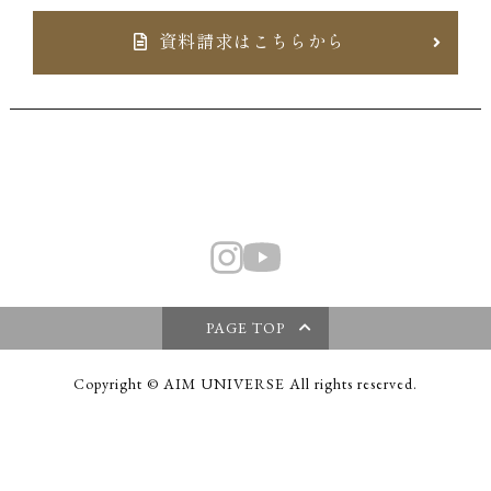
資料請求はこちらから
PAGE TOP
Copyright © AIM UNIVERSE All rights reserved.