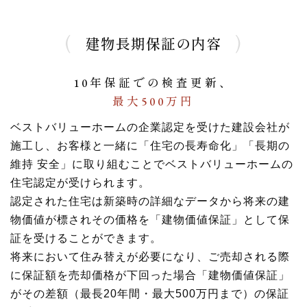
建物長期保証の内容
10年保証での検査更新、
最大500万円
ベストバリューホームの企業認定を受けた建設会社が
施工し、
お客様と一緒に「住宅の長寿命化」「長期の
維持 安全」に取り組むことでベストバリューホームの
住宅認定が受けられます。
認定された住宅は新築時の詳細なデータから将来の建
物価値が標されその価格を「建物価値保証」として保
証を受けることができます。
将来において住み替えが必要になり、ご売却される際
に保証額を売却価格が下回った場合
「建物価値保証」
がその差額（最長20年間・最大500万円まで）の保証