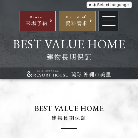
🌐 Select language
Reserve
Request info
来場予約
資料請求
BEST VALUE HOME
建物長期保証
琉球 沖縄市美里
BEST VALUE HOME
建物長期保証