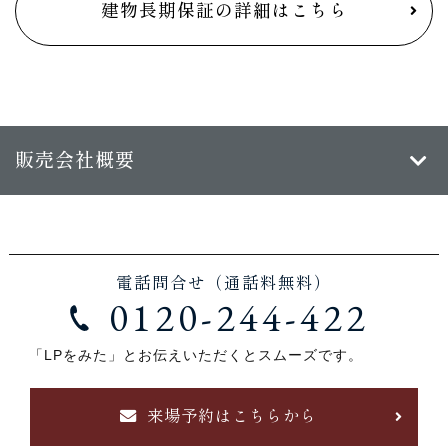
建物長期保証の詳細はこちら
販売会社概要
電話問合せ（通話料無料）
0120-244-422
「LPをみた」とお伝えいただくとスムーズです。
来場予約はこちらから