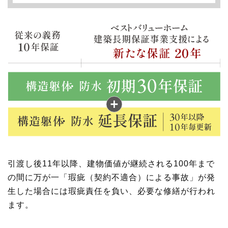
引渡し後11年以降、建物価値が継続される100年まで
の間に万が一「瑕疵（契約不適合）による事故」が発
生した場合には瑕疵責任を負い、必要な修繕が行われ
ます。