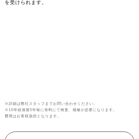
を受けられます。
※詳細は弊社スタッフまでお問い合わせください。
※10年経過後5年毎に有料にて検査、補修が必要になります。
費用はお客様負担となります。