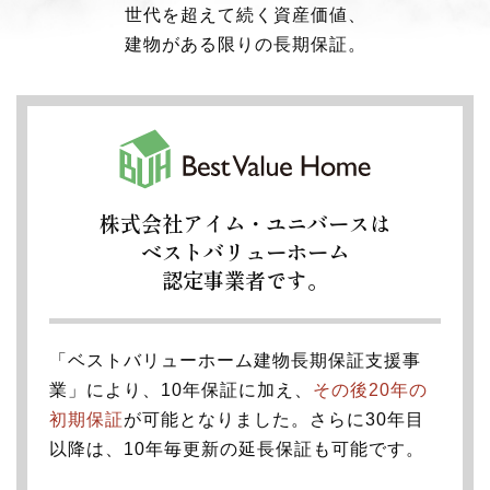
世代を超えて続く資産価値、
建物がある限りの長期保証。
株式会社アイム・ユニバースは
ベストバリューホーム
認定事業者です。
「ベストバリューホーム建物長期保証支援事
業」により、10年保証に加え、
その後20年の
初期保証
が可能となりました。
さらに30年目
以降は、10年毎更新の延長保証も可能です。