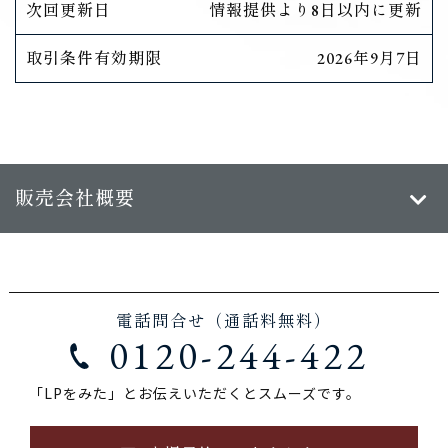
次回更新日
情報提供より8日以内に更新
取引条件有効期限
2026年9月7日
販売会社概要
電話問合せ（通話料無料）
0120-244-422
「LPをみた」とお伝えいただくとスムーズです。