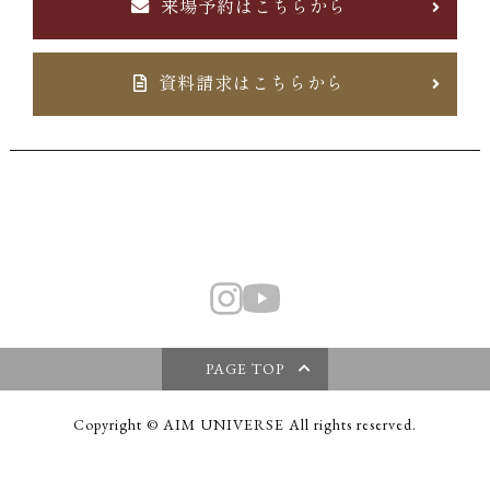
来場予約はこちらから
資料請求はこちらから
PAGE TOP
Copyright © AIM UNIVERSE All rights reserved.