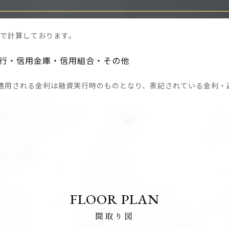
いで計算しております。
行・信用金庫・信用組合・その他
適用される金利は融資実行時のものとなり、表記されている金利・
FLOOR PLAN
間取り図