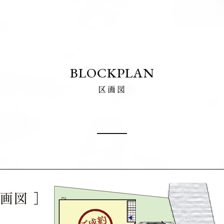
BLOCKPLAN
区画図