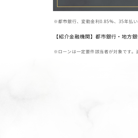
※都市銀行、変動金利0.85%、35年払
【紹介金融機関】都市銀行・地方銀
※ローンは一定要件該当者が対象です。