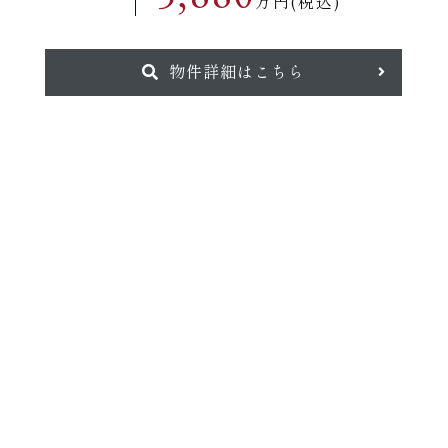
万円(税込)
物件詳細はこちら