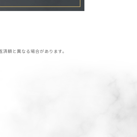
返済額と異なる場合があります。