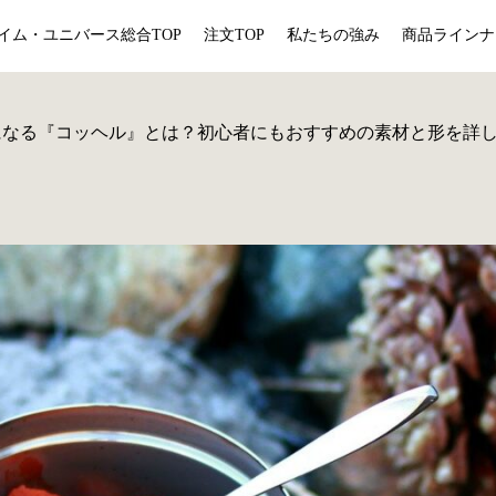
イム・ユニバース総合TOP
注文TOP
私たちの強み
商品ラインナ
になる『コッヘル』とは？初心者にもおすすめの素材と形を詳