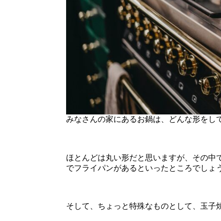
みなさんの家にあるお鍋は、どんな形をし
ほとんどは丸い形だと思いますが、その中
でフライパンがあるといったところでしょ
そして、ちょっと特殊なものとして、玉子