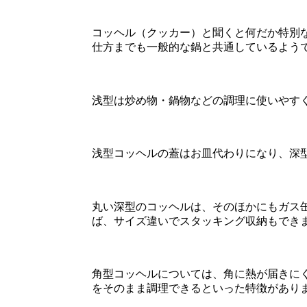
コッヘル（クッカー）と聞くと何だか特別
仕方までも一般的な鍋と共通しているよう
浅型は炒め物・鍋物などの調理に使いやす
浅型コッヘルの蓋はお皿代わりになり、深
丸い深型のコッヘルは、そのほかにもガス
ば、サイズ違いでスタッキング収納もでき
角型コッヘルについては、角に熱が届きに
をそのまま調理できるといった特徴があり