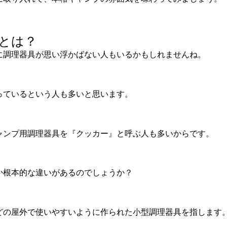
とは？
に調理器具が思い浮かばない人もいるかもしれませんね。
っているという人も多いと思います。
ャンプ用調理器具を『クッカー』と呼ぶ人も多いからです。
か根本的な違いがあるのでしょうか？
どの屋外で使いやすいように作られた小型調理器具を指します