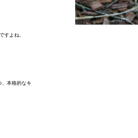
ですよね。
つ、本格的なキ