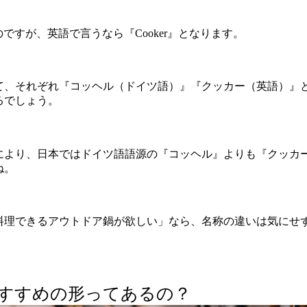
のですが、英語で言うなら『Cooker』となります。
て、それぞれ『コッヘル（ドイツ語）』『クッカー（英語）』
るでしょう。
により、日本ではドイツ語語源の『コッヘル』よりも『クッカ
ね。
料理できるアウトドア鍋が欲しい」なら、名称の違いは気にせ
すすめの形ってあるの？