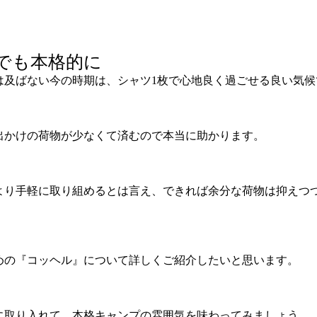
でも本格的に
は及ばない今の時期は、シャツ1枚で心地良く過ごせる良い気候
出かけの荷物が少なくて済むので本当に助かります。
より手軽に取り組めるとは言え、できれば余分な荷物は抑えつ
めの『コッヘル』について詳しくご紹介したいと思います。
に取り入れて、本格キャンプの雰囲気を味わってみましょう。