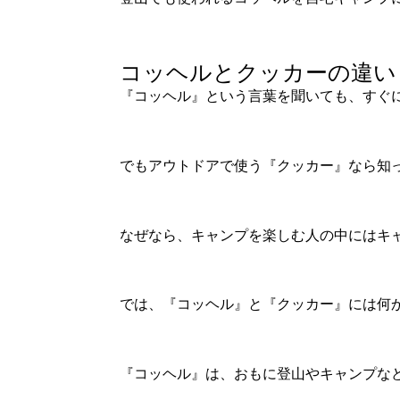
コッヘルとクッカーの違い
『コッヘル』という言葉を聞いても、すぐ
でもアウトドアで使う『クッカー』なら知
なぜなら、キャンプを楽しむ人の中にはキ
では、『コッヘル』と『クッカー』には何
『コッヘル』は、おもに登山やキャンプな