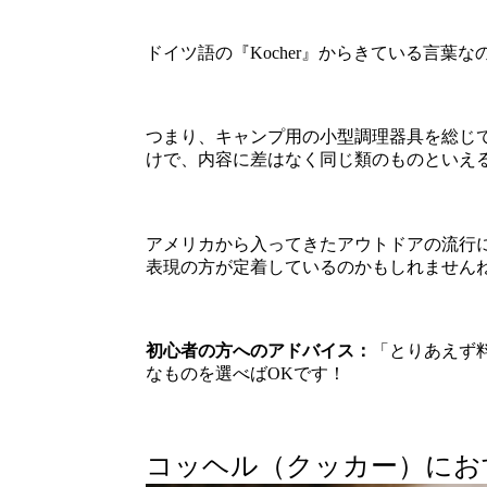
ドイツ語の『Kocher』からきている言葉な
つまり、キャンプ用の小型調理器具を総じ
けで、内容に差はなく同じ類のものといえ
アメリカから入ってきたアウトドアの流行
表現の方が定着しているのかもしれません
初心者の方へのアドバイス：
「とりあえず
なものを選べばOKです！
コッヘル（クッカー）にお