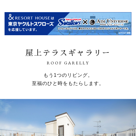
屋上テラスギャラリー
ROOF GARELLY
もう1つのリビング。
至福のひと時をもたらします。