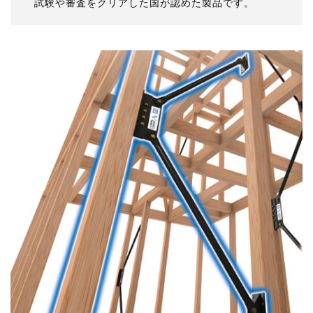
試験や審査をクリアした国が認めた製品です。