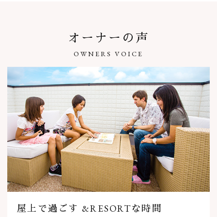
オーナーの声
OWNERS VOICE
屋上で過ごす &RESORTな時間