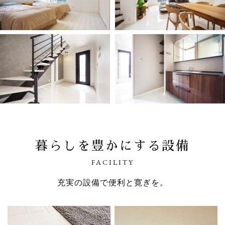
暮らしを豊かにする設備
FACILITY
充実の設備で便利と寛ぎを。