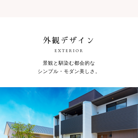
外観デザイン
EXTERIOR
景観と馴染む都会的な
シンプル・モダン美しさ。