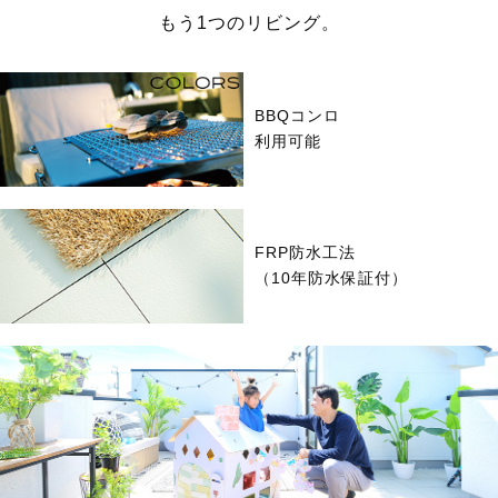
もう1つのリビング。
BBQコンロ
利用可能
FRP防水工法
（10年防水保証付）