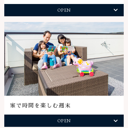
OPEN
家で時間を楽しむ週末
OPEN