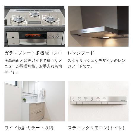
ガラスプレート多機能コンロ
レンジフード
液晶画面と音声ガイドで様々なメ
スタイリッシュなデザインのレン
ニューが調理可能。お手入れも簡
ジフードです。
単です。
ワイド設計ミラー・収納
スティックリモコン(トイレ)