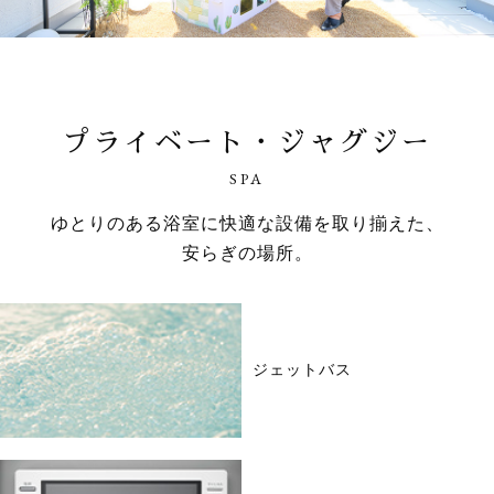
プライベート・ジャグジー
SPA
ゆとりのある浴室に快適な設備を取り揃えた、
安らぎの場所。
ジェットバス