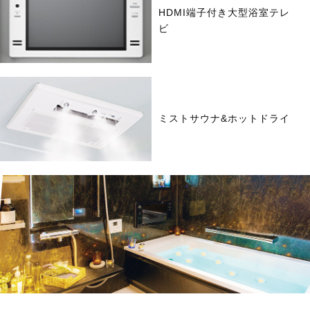
HDMI端子付き大型浴室テレ
ビ
ミストサウナ&ホットドライ