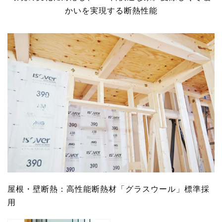
かいを実現する断熱性能
屋根・壁断熱：高性能断熱材「グラスウール」標準採
用