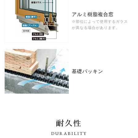
アルミ樹脂複合窓
※部位によって使用するガラス
が異なる場合があります。
基礎パッキン
耐久性
DURABILITY