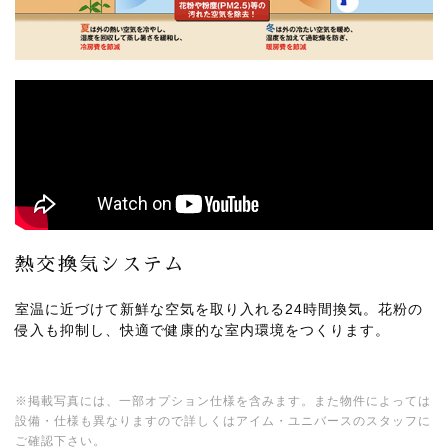
熱交換気システム
室温に近づけて新鮮な空気を取り入れる24時間換気。花粉の
侵入も抑制し、快適で健康的な室内環境をつくります。
※掲載写真には、一部オプション仕様を含みます。また物件によっては
設備・仕様も異なりますので詳しくはアイム・ユニバースのスタッフに
ご確認下さい。