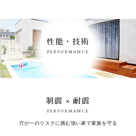
性能・技術
PERFORMANCE
制震 × 耐震
PERFORMANCE
万が一のリスクに挑む強い家で家族を守る