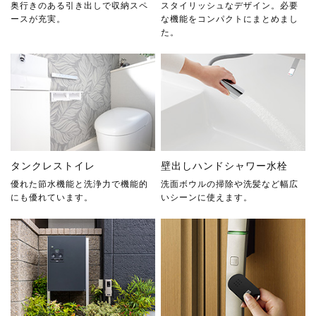
奥行きのある引き出しで収納スペ
スタイリッシュなデザイン。必要
ースが充実。
な機能をコンパクトにまとめまし
た。
タンクレストイレ
壁出しハンドシャワー水栓
優れた節水機能と洗浄力で機能的
洗面ボウルの掃除や洗髪など幅広
にも優れています。
いシーンに使えます。