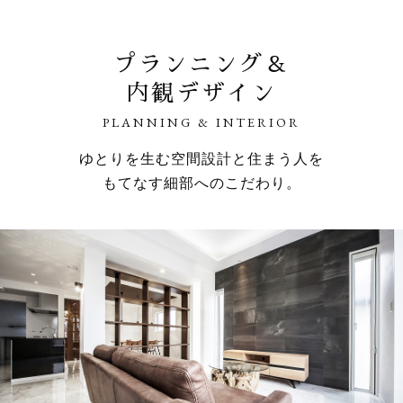
プランニング＆
内観デザイン
PLANNING & INTERIOR
ゆとりを生む空間設計と住まう人を
もてなす細部へのこだわり。