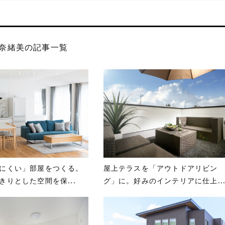
奈緒美の記事一覧
にくい」部屋をつくる。
屋上テラスを「アウトドアリビン
きりとした空間を保...
グ」に。好みのインテリアに仕上..