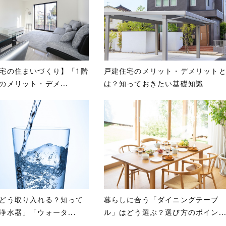
宅の住まいづくり】「1階
戸建住宅のメリット・デメリット
のメリット・デメ...
は？知っておきたい基礎知識
どう取り入れる？知って
暮らしに合う「ダイニングテーブ
浄水器」「ウォータ...
ル」はどう選ぶ？選び方のポイン..