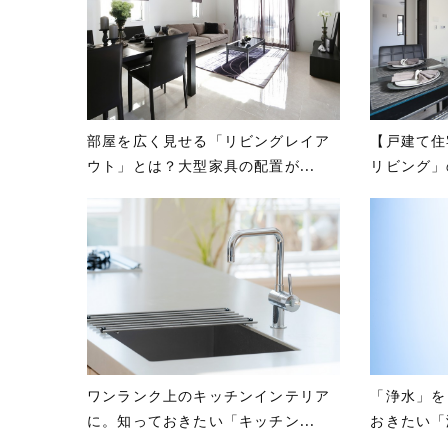
部屋を広く見せる「リビングレイア
【戸建て住
ウト」とは？大型家具の配置が...
リビング」
ワンランク上のキッチンインテリア
「浄水」を
に。知っておきたい「キッチン...
おきたい「