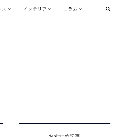
ンス
インテリア
コラム
おすすめ記事