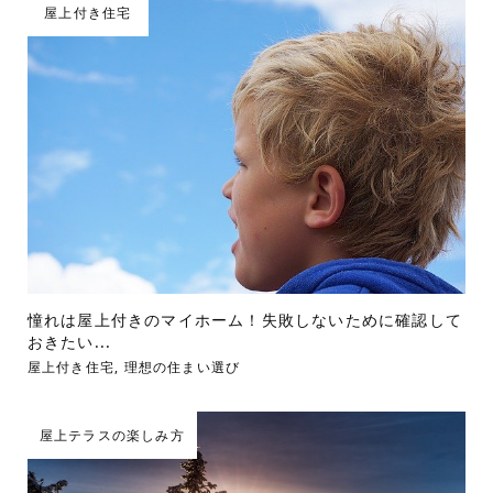
屋上付き住宅
憧れは屋上付きのマイホーム！失敗しないために確認して
おきたい...
屋上付き住宅
,
理想の住まい選び
屋上テラスの楽しみ方