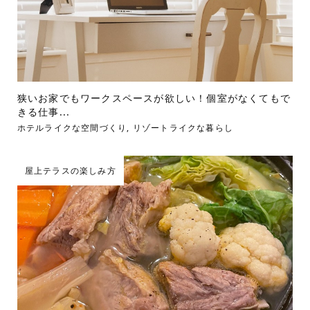
狭いお家でもワークスペースが欲しい！個室がなくてもで
きる仕事...
ホテルライクな空間づくり
,
リゾートライクな暮らし
屋上テラスの楽しみ方