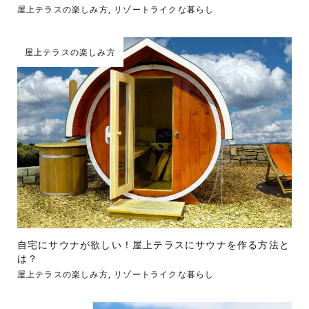
屋上テラスの楽しみ方
,
リゾートライクな暮らし
屋上テラスの楽しみ方
自宅にサウナが欲しい！屋上テラスにサウナを作る方法と
は？
屋上テラスの楽しみ方
,
リゾートライクな暮らし