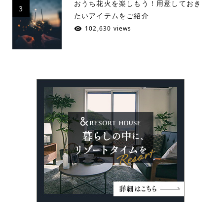
おうち花火を楽しもう！用意しておき
3
たいアイテムをご紹介
102,630 views