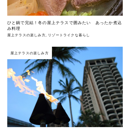
ひと鍋で完結！冬の屋上テラスで囲みたい あったか煮込
み料理
屋上テラスの楽しみ方
,
リゾートライクな暮らし
屋上テラスの楽しみ方