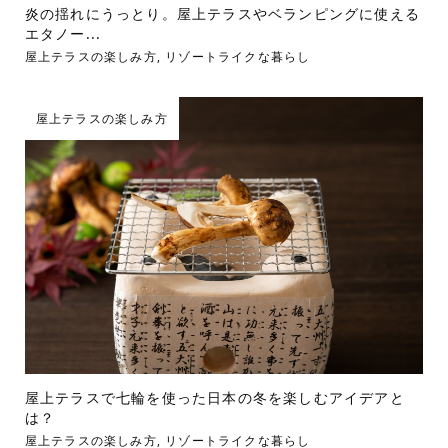
炎の揺れにうっとり。屋上テラスやベランピングに使える
エタノー...
屋上テラスの楽しみ方
,
リゾートライクな暮らし
屋上テラスの楽しみ方
屋上テラスで七輪を使った日本の冬を楽しむアイデアと
は？
屋上テラスの楽しみ方
,
リゾートライクな暮らし