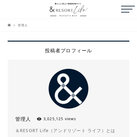
管理人
投稿者プロフィール
管理人
3,025,125 views
＆RESORT Life（アンドリゾート ライフ）とは