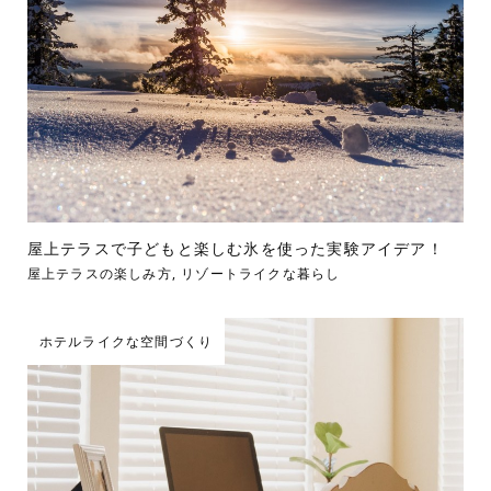
屋上テラスで子どもと楽しむ氷を使った実験アイデア！
屋上テラスの楽しみ方
,
リゾートライクな暮らし
ホテルライクな空間づくり