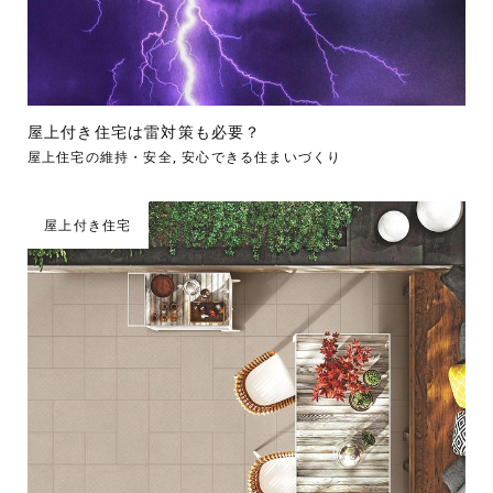
屋上付き住宅は雷対策も必要？
屋上住宅の維持・安全
,
安心できる住まいづくり
屋上付き住宅