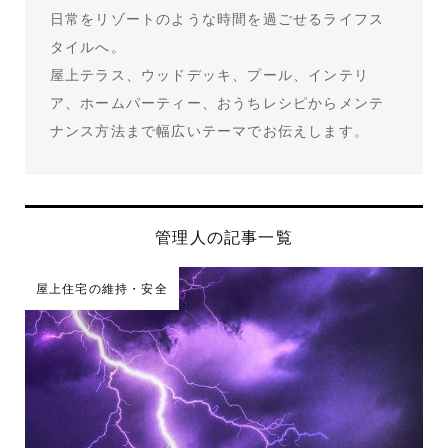
日常をリゾートのような時間を過ごせるライフス
タイルへ。
屋上テラス、ウッドデッキ、プール、インテリ
ア、ホームパーティー、おうちレシピからメンテ
ナンス方法まで幅広いテーマでお伝えします。
管理人の記事一覧
屋上住宅の維持・安全