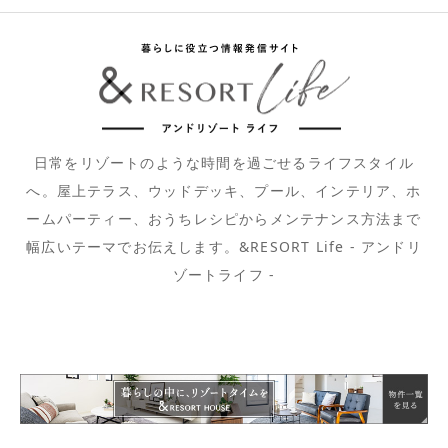
日常をリゾートのような時間を過ごせるライフスタイル
へ。屋上テラス、ウッドデッキ、プール、インテリア、ホ
ームパーティー、おうちレシピからメンテナンス方法まで
幅広いテーマでお伝えします。&RESORT Life - アンドリ
ゾートライフ -