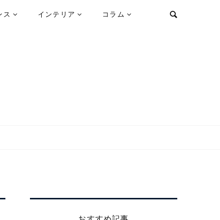
ンス
インテリア
コラム
おすすめ記事