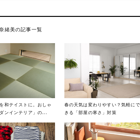
奈緒美の記事一覧
を和テイストに。おしゃ
春の天気は変わりやすい？気軽に
ダンインテリア」の...
きる「部屋の寒さ」対策