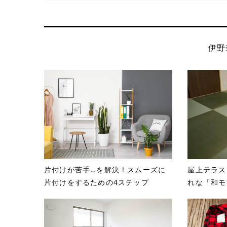
伊野
片付けが苦手…を解決！スムーズに
屋上テラス
片付けをするための4ステップ
れな「和モ