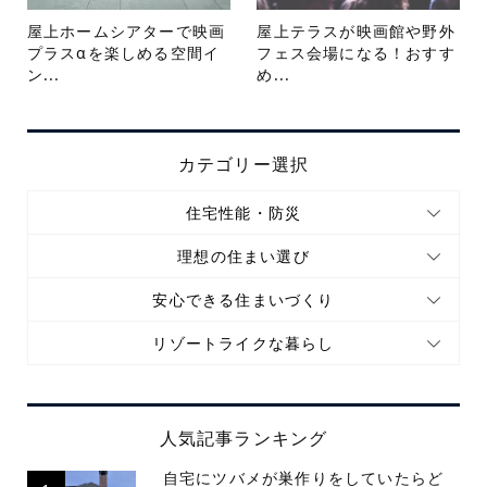
屋上ホームシアターで映画
屋上テラスが映画館や野外
プラスαを楽しめる空間イ
フェス会場になる！おすす
ン...
め...
カテゴリー選択
住宅性能・防災
理想の住まい選び
安心できる住まいづくり
リゾートライクな暮らし
人気記事ランキング
自宅にツバメが巣作りをしていたらど