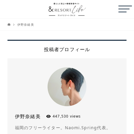
伊野奈緒美
投稿者プロフィール
伊野奈緒美
447,530 views
福岡のフリーライター。Naomi.Spring代表。