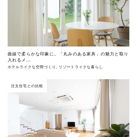
曲線で柔らかな印象に。「丸みのある家具」の魅力と取り
入れるメ...
ホテルライクな空間づくり
,
リゾートライクな暮らし
注文住宅との比較