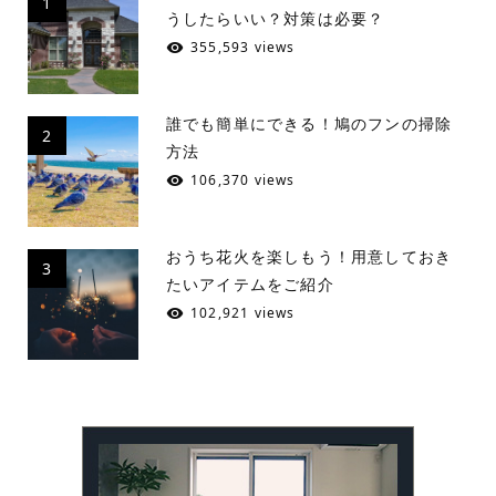
1
うしたらいい？対策は必要？
355,593 views
誰でも簡単にできる！鳩のフンの掃除
2
方法
106,370 views
おうち花火を楽しもう！用意しておき
3
たいアイテムをご紹介
102,921 views