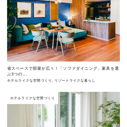
省スペースで部屋が広々！「ソファダイニング」家具を選
ぶ3つの...
ホテルライクな空間づくり
,
リゾートライクな暮らし
ホテルライクな空間づくり