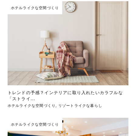
ホテルライクな空間づくり
トレンドの予感？インテリアに取り入れたいカラフルな
「ストライ...
ホテルライクな空間づくり
,
リゾートライクな暮らし
ホテルライクな空間づくり