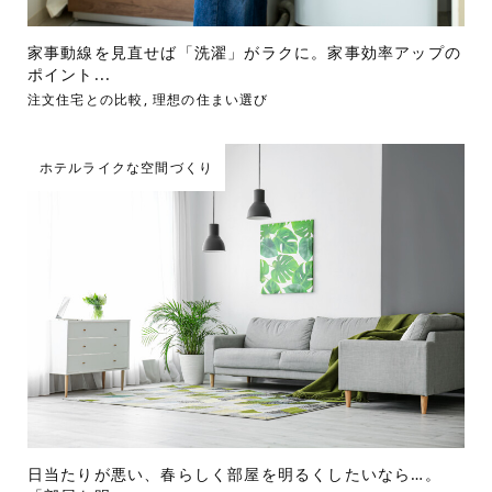
家事動線を見直せば「洗濯」がラクに。家事効率アップの
ポイント...
注文住宅との比較
,
理想の住まい選び
ホテルライクな空間づくり
日当たりが悪い、春らしく部屋を明るくしたいなら…。