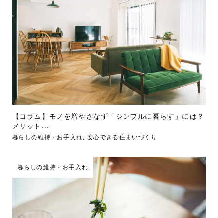
【コラム】モノを増やさなず「シンプルに暮らす」には？
メリット...
暮らしの維持・お手入れ
,
安心できる住まいづくり
暮らしの維持・お手入れ