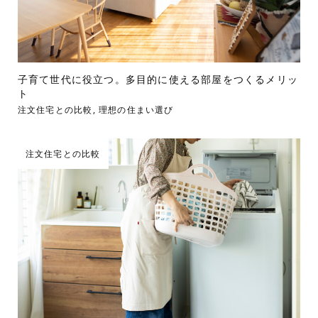
子育て世代に役立つ。多目的に使える部屋をつくるメリッ
ト
注文住宅との比較
,
理想の住まい選び
注文住宅との比較