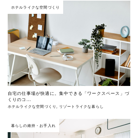
ホテルライクな空間づくり
自宅の仕事場が快適に。集中できる「ワークスペース」づ
くりのコ...
ホテルライクな空間づくり
,
リゾートライクな暮らし
暮らしの維持・お手入れ