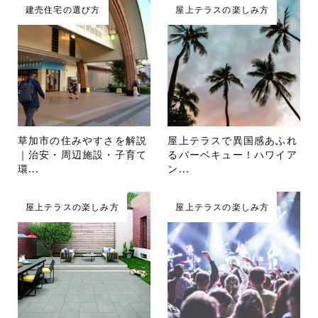
建売住宅の選び方
屋上テラスの楽しみ方
草加市の住みやすさを解説
屋上テラスで異国感あふれ
｜治安・周辺施設・子育て
るバーベキュー！ハワイア
環...
ン...
屋上テラスの楽しみ方
屋上テラスの楽しみ方