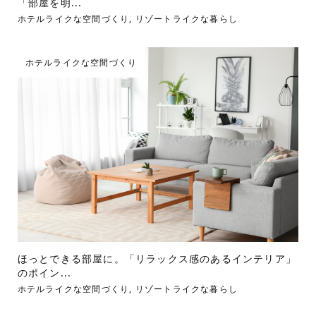
「部屋を明...
ホテルライクな空間づくり
,
リゾートライクな暮らし
ホテルライクな空間づくり
ほっとできる部屋に。「リラックス感のあるインテリア」
のポイン...
ホテルライクな空間づくり
,
リゾートライクな暮らし