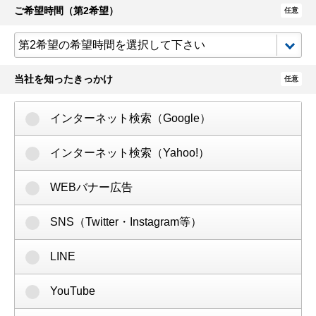
ご希望時間（第2希望）
任意
当社を知ったきっかけ
任意
インターネット検索（Google）
インターネット検索（Yahoo!）
WEBバナー広告
SNS（Twitter・Instagram等）
LINE
YouTube