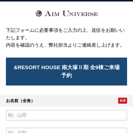
下記フォームに必要事項をご入力の上、送信をお願いい
たします。
内容を確認のうえ、弊社担当よりご連絡差し上げます。
&RESORT HOUSE 南大塚Ⅱ期 全9棟ご来場
予約
お名前（全角）
必須