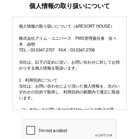
個人情報の取り扱いについて
個人情報の取り扱いについて（&RESORT HOUSE）
株式会社アイム・ユニバース PMS管理責任者 佐々
木 由明
TEL：03-5347-2707 FAX：03-5347-2708
当社は、以下の定めに従い、お問い合わせに対してお預
かりする個人情報を取扱います。
1．利用目的について
当社は、お問い合わせにより頂いた個人情報を、次のい
ずれかの目的で取得し、利用目的の範囲内で適正に取扱
います。
（1）当社へのお問い合せや当社サービスの申込の受
付・条件等の確認のため
（2）不動産に関するご相談の受付、ご希望に応じた物
件のご紹介等のため
（3）当社又はサービスに関するお問い合わせをいただ