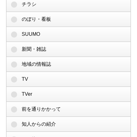
チラシ
のぼり・看板
SUUMO
新聞・雑誌
地域の情報誌
TV
TVer
前を通りかかって
知人からの紹介