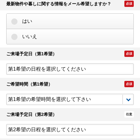
最新物件や暮しに関する情報をメール希望しますか？
必須
はい
いいえ
ご来場予定日（第1希望）
必須
ご希望時間（第1希望）
必須
ご来場予定日（第2希望）
任意