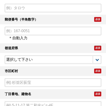
郵便番号（半角数字）
必須
＊自動入力
都道府県
必須
市区町村
必須
丁目番地、建物名
必須