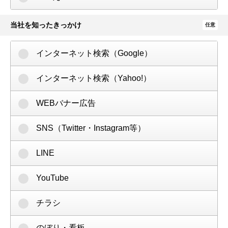
当社を知ったきっかけ
任意
インターネット検索（Google）
インターネット検索（Yahoo!）
WEBバナー広告
SNS（Twitter・Instagram等）
LINE
YouTube
チラシ
のぼり・看板