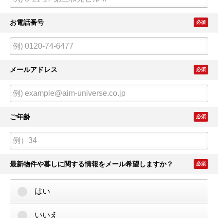
お電話番号
必須
メールアドレス
必須
ご年齢
必須
最新物件や暮しに関する情報をメール希望しますか？
必須
はい
いいえ