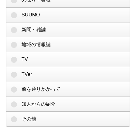
SUUMO
新聞・雑誌
地域の情報誌
TV
TVer
前を通りかかって
知人からの紹介
その他