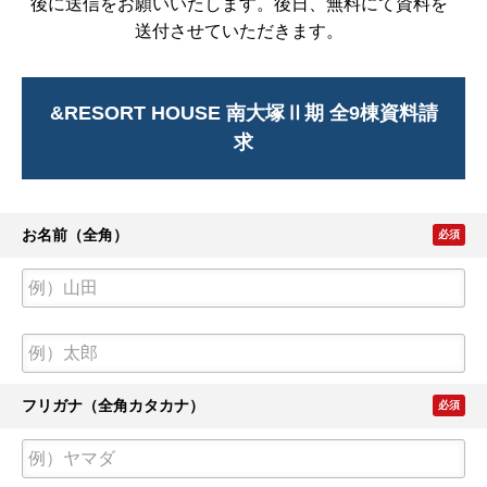
後に送信をお願いいたします。後日、無料にて資料を
送付させていただきます。
&RESORT HOUSE 南大塚Ⅱ期 全9棟資料請
求
お名前（全角）
必須
フリガナ（全角カタカナ）
必須