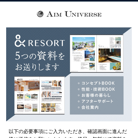
以下の必要事項にご入力いただき、確認画面に進んだ