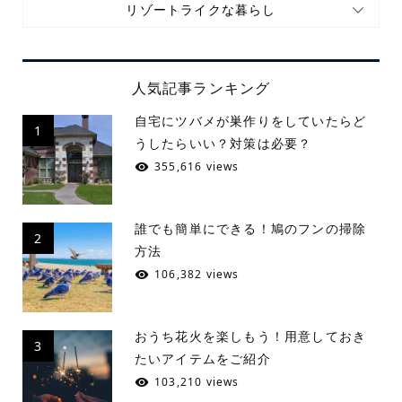
リゾートライクな暮らし
人気記事ランキング
自宅にツバメが巣作りをしていたらど
1
うしたらいい？対策は必要？
355,616 views
誰でも簡単にできる！鳩のフンの掃除
2
方法
106,382 views
おうち花火を楽しもう！用意しておき
3
たいアイテムをご紹介
103,210 views