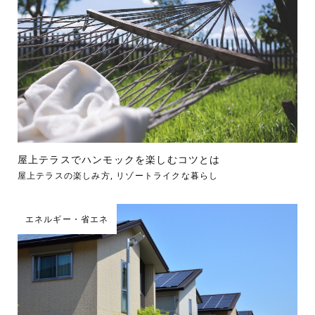
屋上テラスでハンモックを楽しむコツとは
屋上テラスの楽しみ方
,
リゾートライクな暮らし
エネルギー・省エネ