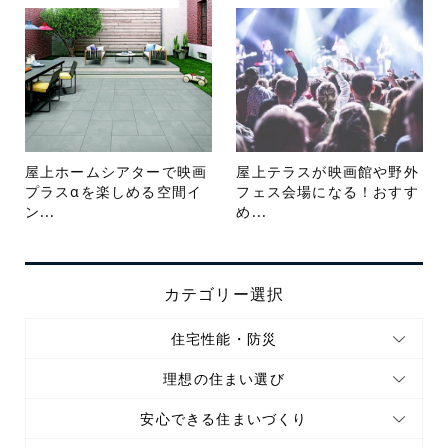
屋上ホームシアターで映画
屋上テラスが映画館や野外
プラスαを楽しめる空間イ
フェス会場になる！おすす
ン...
め...
カテゴリー選択
住宅性能・防災
理想の住まい選び
安心できる住まいづくり