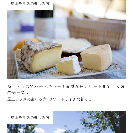
屋上テラスの楽しみ方
屋上テラスでバーベキュー！前菜からデザートまで、人気
のチーズ...
屋上テラスの楽しみ方
,
リゾートライクな暮らし
屋上テラスの楽しみ方