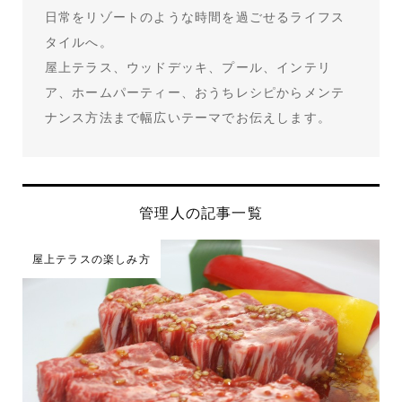
日常をリゾートのような時間を過ごせるライフス
タイルへ。
屋上テラス、ウッドデッキ、プール、インテリ
ア、ホームパーティー、おうちレシピからメンテ
ナンス方法まで幅広いテーマでお伝えします。
管理人の記事一覧
屋上テラスの楽しみ方