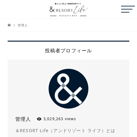
管理人
投稿者プロフィール
管理人
3,029,263 views
＆RESORT Life（アンドリゾート ライフ）とは