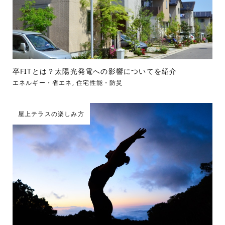
卒FITとは？太陽光発電への影響についてを紹介
エネルギー・省エネ
,
住宅性能・防災
屋上テラスの楽しみ方