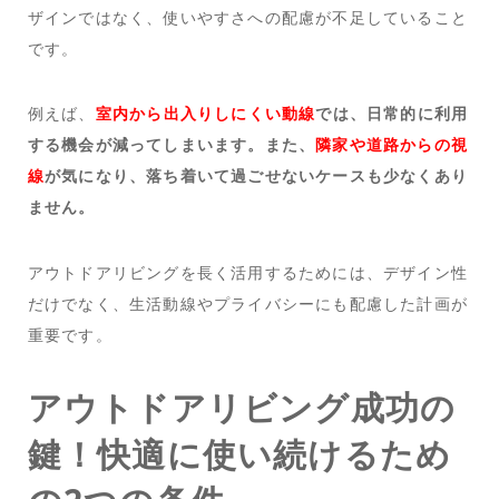
ザインではなく、使いやすさへの配慮が不足していること
です。
例えば、
室内から出入りしにくい動線
では、日常的に利用
する機会が減ってしまいます。また、
隣家や道路からの視
線
が気になり、落ち着いて過ごせないケースも少なくあり
ません。
アウトドアリビングを長く活用するためには、デザイン性
だけでなく、生活動線やプライバシーにも配慮した計画が
重要です。
アウトドアリビング成功の
鍵！快適に使い続けるため