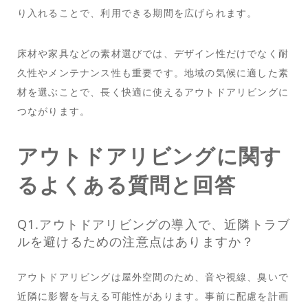
り入れることで、利用できる期間を広げられます。
床材や家具などの素材選びでは、デザイン性だけでなく耐
久性やメンテナンス性も重要です。地域の気候に適した素
材を選ぶことで、長く快適に使えるアウトドアリビングに
つながります。
アウトドアリビングに関す
るよくある質問と回答
Q1.アウトドアリビングの導入で、近隣トラブ
ルを避けるための注意点はありますか？
アウトドアリビングは屋外空間のため、音や視線、臭いで
近隣に影響を与える可能性があります。事前に配慮を計画