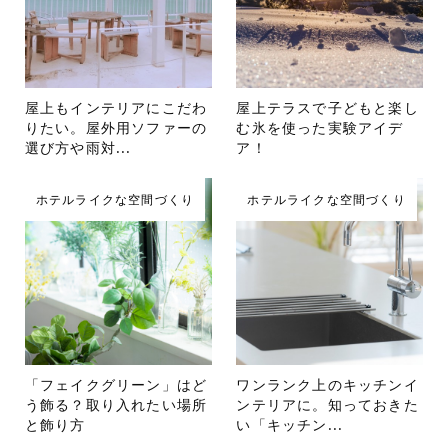
屋上もインテリアにこだわ
屋上テラスで子どもと楽し
りたい。屋外用ソファーの
む氷を使った実験アイデ
選び方や雨対...
ア！
ホテルライクな空間づくり
ホテルライクな空間づくり
「フェイクグリーン」はど
ワンランク上のキッチンイ
う飾る？取り入れたい場所
ンテリアに。知っておきた
と飾り方
い「キッチン...