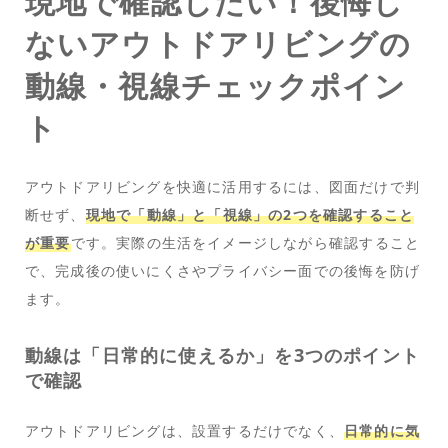
現地で確認したい！後悔し
ないアウトドアリビングの
動線・視線チェックポイン
ト
アウトドアリビングを快適に活用するには、図面だけで判
断せず、
現地で「動線」と「視線」の2つを確認すること
が重要
です。実際の生活をイメージしながら確認すること
で、完成後の使いにくさやプライバシー面での後悔を防げ
ます。
動線は「日常的に使えるか」を3つのポイント
で確認
アウトドアリビングは、設置するだけでなく、
日常的に気