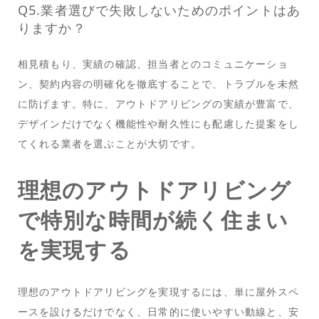
Q5.業者選びで失敗しないためのポイントはあ
りますか？
相見積もり、実績の確認、担当者とのコミュニケーショ
ン、契約内容の明確化を徹底することで、トラブルを未然
に防げます。特に、アウトドアリビングの実績が豊富で、
デザインだけでなく機能性や耐久性にも配慮した提案をし
てくれる業者を選ぶことが大切です。
理想のアウトドアリビング
で特別な時間が続く住まい
を実現する
理想のアウトドアリビングを実現するには、単に屋外スペ
ースを設けるだけでなく、日常的に使いやすい動線と、安