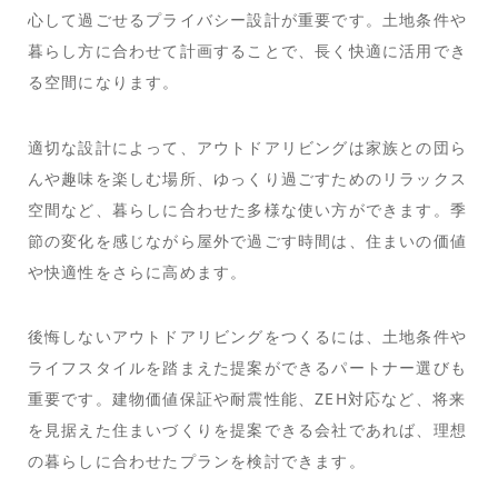
心して過ごせるプライバシー設計が重要です。土地条件や
暮らし方に合わせて計画することで、長く快適に活用でき
る空間になります。
適切な設計によって、アウトドアリビングは家族との団ら
んや趣味を楽しむ場所、ゆっくり過ごすためのリラックス
空間など、暮らしに合わせた多様な使い方ができます。季
節の変化を感じながら屋外で過ごす時間は、住まいの価値
や快適性をさらに高めます。
後悔しないアウトドアリビングをつくるには、土地条件や
ライフスタイルを踏まえた提案ができるパートナー選びも
重要です。建物価値保証や耐震性能、ZEH対応など、将来
を見据えた住まいづくりを提案できる会社であれば、理想
の暮らしに合わせたプランを検討できます。