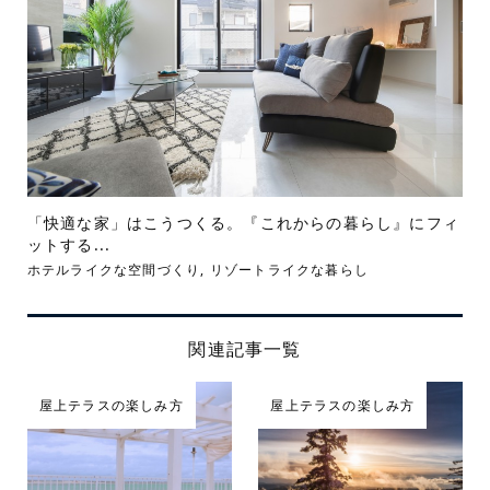
「快適な家」はこうつくる。『これからの暮らし』にフィ
ットする...
ホテルライクな空間づくり
,
リゾートライクな暮らし
関連記事一覧
屋上テラスの楽しみ方
屋上テラスの楽しみ方