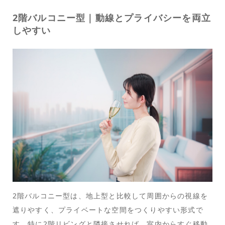
2階バルコニー型｜動線とプライバシーを両立
しやすい
2階バルコニー型は、地上型と比較して周囲からの視線を
遮りやすく、プライベートな空間をつくりやすい形式で
す。特に2階リビングと隣接させれば、室内からすぐ移動