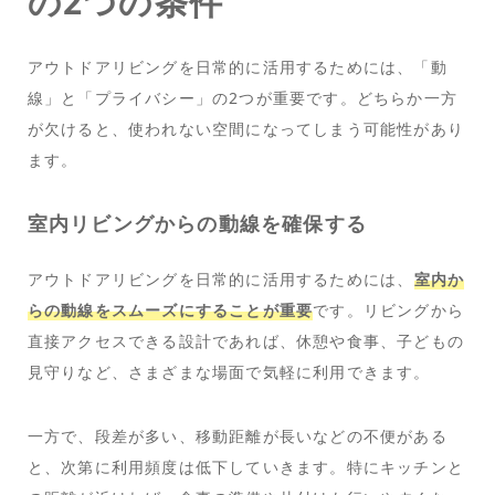
の2つの条件
アウトドアリビングを日常的に活用するためには、「動
線」と「プライバシー」の2つが重要です。どちらか一方
が欠けると、使われない空間になってしまう可能性があり
ます。
室内リビングからの動線を確保する
アウトドアリビングを日常的に活用するためには、
室内か
らの動線をスムーズにすることが重要
です。リビングから
直接アクセスできる設計であれば、休憩や食事、子どもの
見守りなど、さまざまな場面で気軽に利用できます。
一方で、段差が多い、移動距離が長いなどの不便がある
と、次第に利用頻度は低下していきます。特にキッチンと