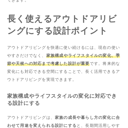
長く使えるアウトドアリビ
ングにする設計ポイント
アウトドアリビングを快適に使い続けるには、現在の使い
やすさだけでなく、
家族構成やライフスタイルの変化、季
節や天候への対応まで考慮した設計が重要
です。将来的な
変化にも対応できる空間にすることで、長く活用できるア
ウトドアリビングを実現できます。
家族構成やライフスタイルの変化に対応でき
る設計にする
アウトドアリビングは、
家族の成長や暮らし方の変化に合
わせて用途を変えられる設計にする
と、長期間活用しやす