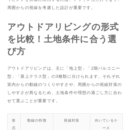
周囲からの視線を考慮した設計が重要です。
アウトドアリビングの形式
を比較！土地条件に合う選
び方
アウトドアリビングは、主に「地上型」「2階バルコニー
型」「屋上テラス型」の3種類に分けられます。それぞれ
室内からの動線のつくりやすさや、周囲からの視線対策の
しやすさが異なるため、土地条件や理想の過ごし方に合わ
せて選ぶことが重要です。
形
動線の特徴
視線対策
向いているケ
式
ース