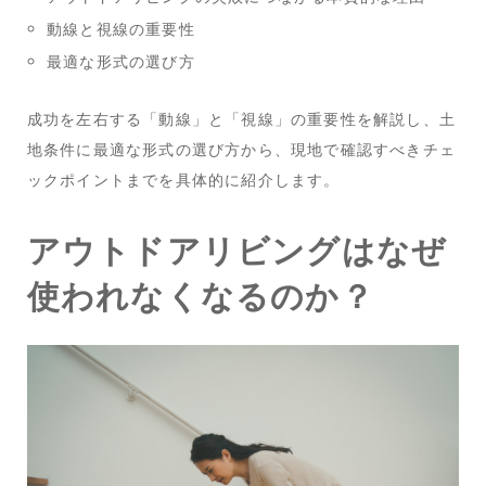
動線と視線の重要性
最適な形式の選び方
成功を左右する「動線」と「視線」の重要性を解説し、土
地条件に最適な形式の選び方から、現地で確認すべきチェ
ックポイントまでを具体的に紹介します。
アウトドアリビングはなぜ
使われなくなるのか？