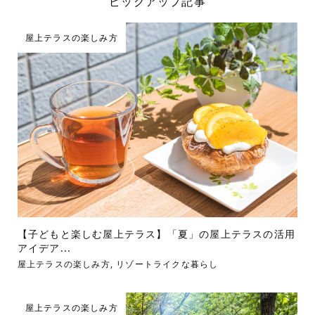
ピックアップ記事
屋上テラスの楽しみ方
【子どもと楽しむ屋上テラス】「夏」の屋上テラスの活用
アイデア...
屋上テラスの楽しみ方
,
リゾートライクな暮らし
屋上テラスの楽しみ方