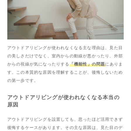
アウトドアリビングが使われなくなる主な理由は、見た目
の美しさだけでなく、室内からの動線が悪かったり、外部
からの視線が気になったりする
「機能性」の問題
にありま
す。この本質的な原因を理解することが、後悔しないため
の第一歩です。
アウトドアリビングが使われなくなる本当の
原因
アウトドアリビングを設置しても、思ったほど活用できず
後悔するケースがあります。その主な原因は、見た目のデ