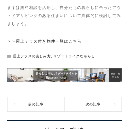
まずは無料相談を活用し、自分たちの暮らしに合ったアウ
トドアリビングのある住まいについて具体的に検討してみ
ましょう。
＞＞屋上テラス付き物件一覧はこちら
屋上テラスの楽しみ方
,
リゾートライクな暮らし