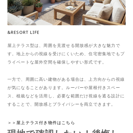
&RESORT LIFE
屋上テラス型は、周囲を見渡せる開放感が大きな魅力で
す。地上からの視線を受けにくいため、住宅密集地でもプ
ライベートな屋外空間を確保しやすい形式です。
一方で、周囲に高い建物がある場合は、上方向からの視線
が気になることがあります。ルーバーや屋根付きスペー
ス、植栽などを活用し、必要な範囲だけ視線を遮る設計に
することで、開放感とプライバシーを両立できます。
＞＞屋上テラス付き物件はこちら