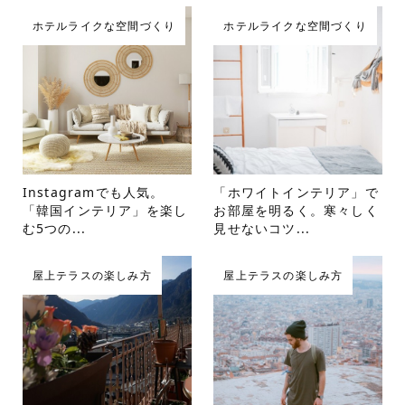
ホテルライクな空間づくり
ホテルライクな空間づくり
Instagramでも人気。
「ホワイトインテリア」で
「韓国インテリア」を楽し
お部屋を明るく。寒々しく
む5つの...
見せないコツ...
屋上テラスの楽しみ方
屋上テラスの楽しみ方