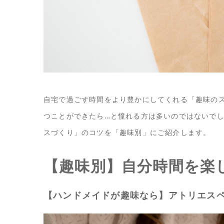
自宅で過ごす時間をより豊かにしてくれる「趣味の
つことができたら…と憧れる方は多いのではないで
スづくり」のコツを「趣味別」にご紹介します。
【趣味別】自分時間を楽
【ハンドメイドが趣味なら】アトリエス