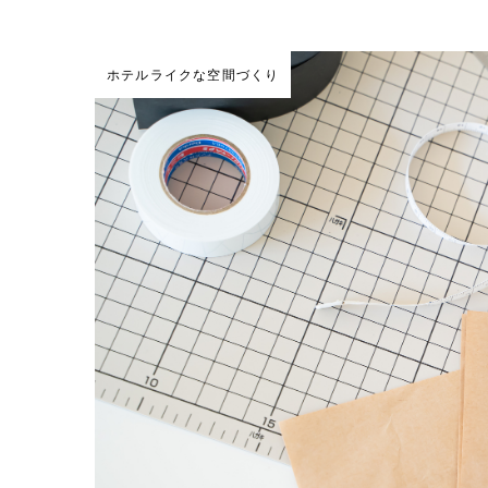
ホテルライクな空間づくり