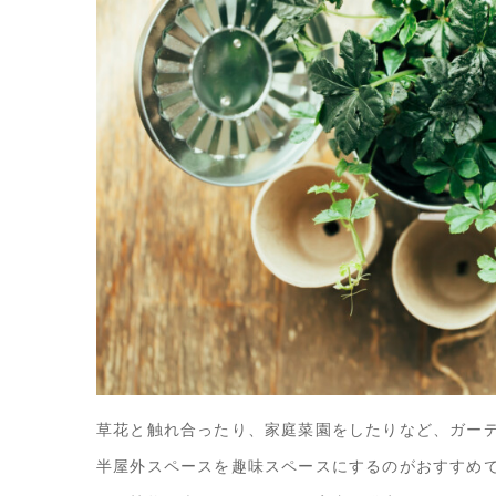
草花と触れ合ったり、家庭菜園をしたりなど、ガー
半屋外スペースを趣味スペースにするのがおすすめ