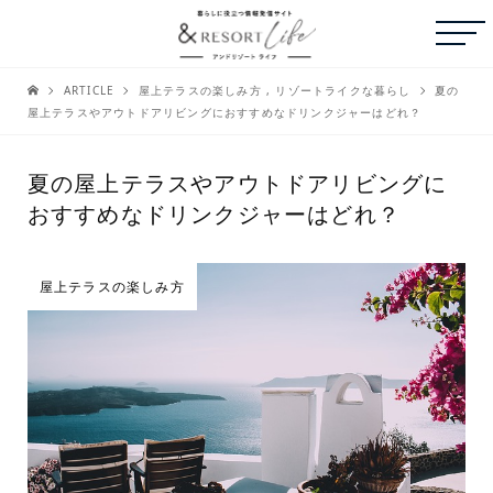
ARTICLE
屋上テラスの楽しみ方
,
リゾートライクな暮らし
夏の
屋上テラスやアウトドアリビングにおすすめなドリンクジャーはどれ？
夏の屋上テラスやアウトドアリビングに
おすすめなドリンクジャーはどれ？
屋上テラスの楽しみ方