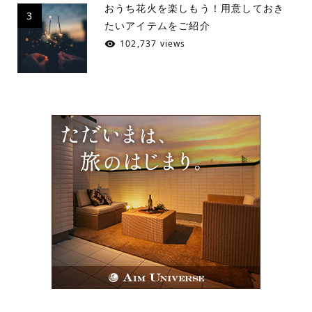
おうち花火を楽しもう！用意しておき
3
たいアイテムをご紹介
102,737 views