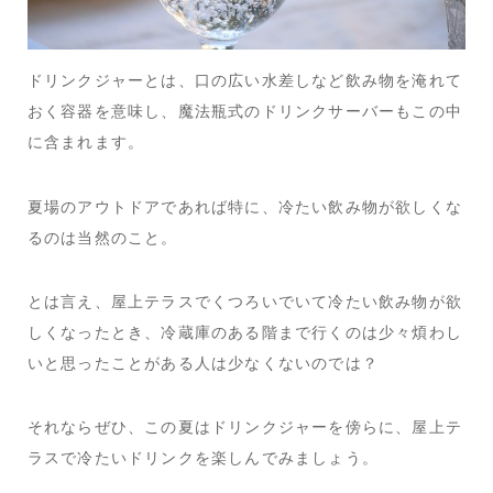
ドリンクジャーとは、口の広い水差しなど飲み物を淹れて
おく容器を意味し、魔法瓶式のドリンクサーバーもこの中
に含まれます。
夏場のアウトドアであれば特に、冷たい飲み物が欲しくな
るのは当然のこと。
とは言え、屋上テラスでくつろいでいて冷たい飲み物が欲
しくなったとき、冷蔵庫のある階まで行くのは少々煩わし
いと思ったことがある人は少なくないのでは？
それならぜひ、この夏はドリンクジャーを傍らに、屋上テ
ラスで冷たいドリンクを楽しんでみましょう。