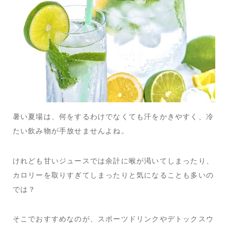
暑い夏場は、何をするわけでなくても汗をかきやすく、冷
たい飲み物が手放せませんよね。
けれども甘いジュースでは余計に喉が渇いてしまったり、
カロリーを取りすぎてしまったりと気になることも多いの
では？
そこでおすすめなのが、スポーツドリンクやデトックスウ