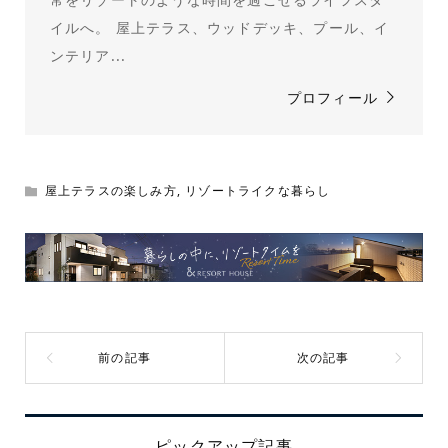
イルへ。 屋上テラス、ウッドデッキ、プール、イ
ンテリア...
プロフィール
屋上テラスの楽しみ方
,
リゾートライクな暮らし
ピックアップ記事