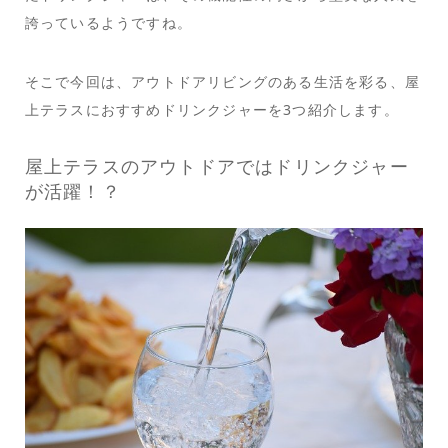
誇っているようですね。
そこで今回は、アウトドアリビングのある生活を彩る、屋
上テラスにおすすめドリンクジャーを3つ紹介します。
屋上テラスのアウトドアではドリンクジャー
が活躍！？