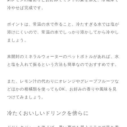
冷やせば完成です。
ポイントは、常温の水で作ること。冷たすぎる水では塩が
溶けにくいので、常温の水でしっかり溶かしてから冷やし
ましょう。
未開封のミネラルウォーターのペットボトルがあれば、水
と塩を入れて振るという方法も簡単なのでおすすめです。
また、レモン汁の代わりにオレンジやグレープフルーツな
どほかの柑橘類を使ってもOK。お好みの香りや風味を見
つけてみましょう。
冷たくおいしいドリンクを傍らに