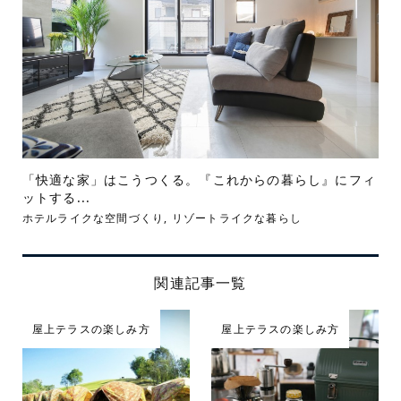
「快適な家」はこうつくる。『これからの暮らし』にフィ
ットする...
ホテルライクな空間づくり
,
リゾートライクな暮らし
関連記事一覧
屋上テラスの楽しみ方
屋上テラスの楽しみ方