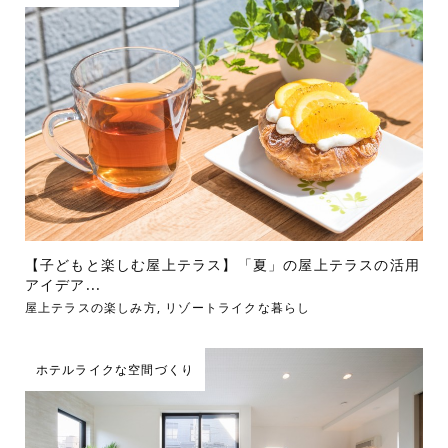
【子どもと楽しむ屋上テラス】「夏」の屋上テラスの活用
アイデア...
屋上テラスの楽しみ方
,
リゾートライクな暮らし
ホテルライクな空間づくり