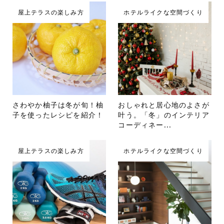
屋上テラスの楽しみ方
ホテルライクな空間づくり
さわやか柚子は冬が旬！柚
おしゃれと居心地のよさが
子を使ったレシピを紹介！
叶う。「冬」のインテリア
コーディネー...
屋上テラスの楽しみ方
ホテルライクな空間づくり