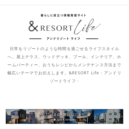
日常をリゾートのような時間を過ごせるライフスタイル
へ。屋上テラス、ウッドデッキ、プール、インテリア、ホ
ームパーティー、おうちレシピからメンテナンス方法まで
幅広いテーマでお伝えします。&RESORT Life - アンドリ
ゾートライフ -