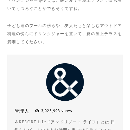
ドリンクジャーを使えば、暑い夏でも屋上テラスで落ち着
いてくつろぐことができそうですね。
子ども達のプールの傍らや、友人たちと楽しむアウトドア
料理の傍らにドリンクジャーを置いて、夏の屋上テラスを
満喫してください。
管理人
3,025,993 views
＆RESORT Life（アンドリゾート ライフ）とは 日
常をリゾートのような時間を過ごせるライフスタ