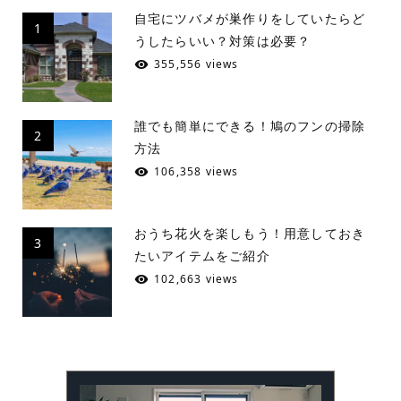
自宅にツバメが巣作りをしていたらど
1
うしたらいい？対策は必要？
355,556 views
誰でも簡単にできる！鳩のフンの掃除
2
方法
106,358 views
おうち花火を楽しもう！用意しておき
3
たいアイテムをご紹介
102,663 views