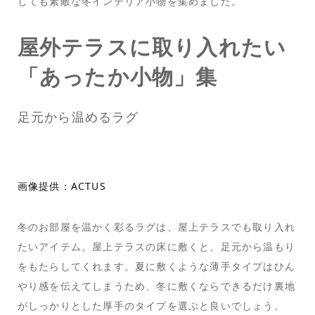
しても素敵な冬インテリア小物を集めました。
屋外テラスに取り入れたい
「あったか小物」集
足元から温めるラグ
画像提供：ACTUS
冬のお部屋を温かく彩るラグは、屋上テラスでも取り入れ
たいアイテム。屋上テラスの床に敷くと、足元から温もり
をもたらしてくれます。夏に敷くような薄手タイプはひん
やり感を伝えてしまうため、冬に敷くならできるだけ裏地
がしっかりとした厚手のタイプを選ぶと良いでしょう。