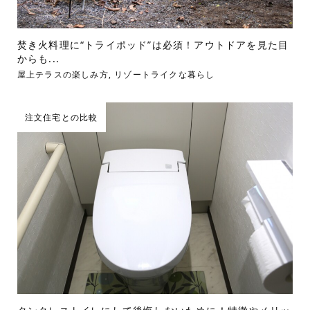
焚き火料理に“トライポッド”は必須！アウトドアを見た目
からも...
屋上テラスの楽しみ方
,
リゾートライクな暮らし
注文住宅との比較