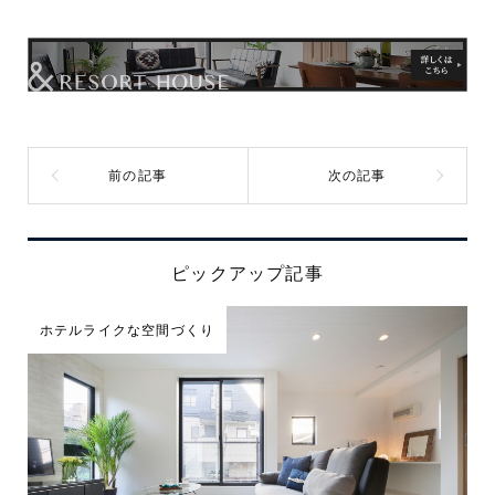
ピックアップ記事
ホテルライクな空間づくり