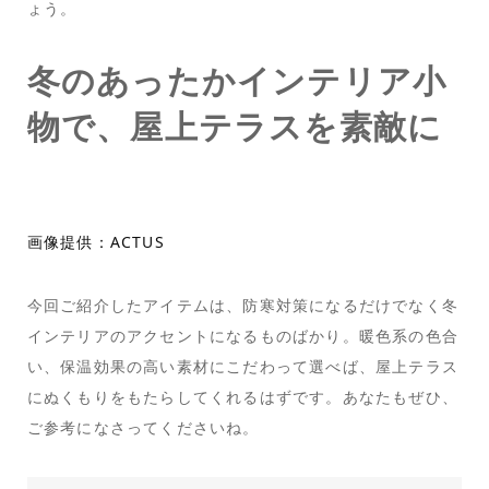
ょう。
冬のあったかインテリア小
物で、屋上テラスを素敵に
画像提供：ACTUS
今回ご紹介したアイテムは、防寒対策になるだけでなく冬
インテリアのアクセントになるものばかり。暖色系の色合
い、保温効果の高い素材にこだわって選べば、屋上テラス
にぬくもりをもたらしてくれるはずです。あなたもぜひ、
ご参考になさってくださいね。