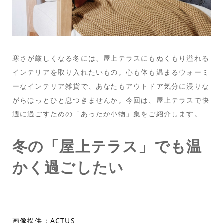
寒さが厳しくなる冬には、屋上テラスにもぬくもり溢れる
インテリアを取り入れたいもの。心も体も温まるウォーミ
ーなインテリア雑貨で、あなたもアウトドア気分に浸りな
がらほっとひと息つきませんか。今回は、屋上テラスで快
適に過ごすための「あったか小物」集をご紹介します。
冬の「屋上テラス」でも温
かく過ごしたい
画像提供：ACTUS