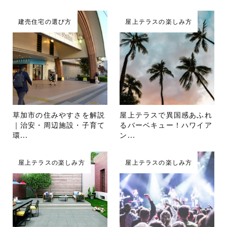
建売住宅の選び方
屋上テラスの楽しみ方
草加市の住みやすさを解説
屋上テラスで異国感あふれ
｜治安・周辺施設・子育て
るバーベキュー！ハワイア
環...
ン...
屋上テラスの楽しみ方
屋上テラスの楽しみ方