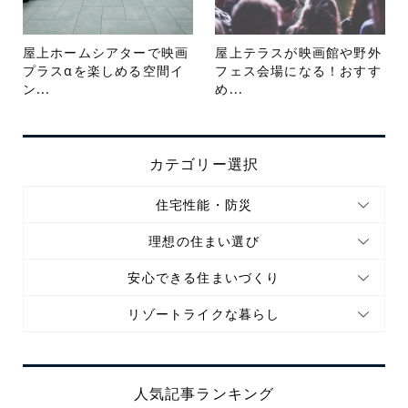
屋上ホームシアターで映画
屋上テラスが映画館や野外
プラスαを楽しめる空間イ
フェス会場になる！おすす
ン...
め...
カテゴリー選択
住宅性能・防災
理想の住まい選び
安心できる住まいづくり
リゾートライクな暮らし
人気記事ランキング