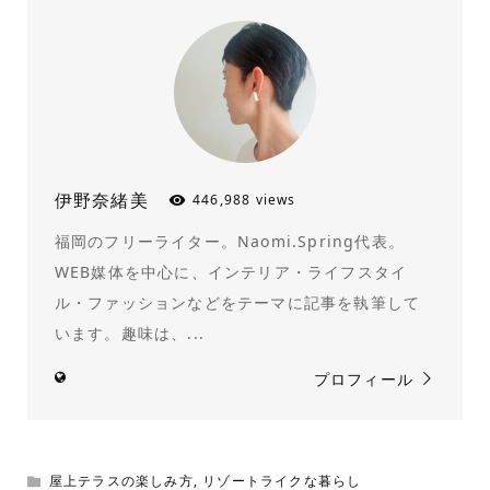
伊野奈緒美
446,988 views
福岡のフリーライター。Naomi.Spring代表。
WEB媒体を中心に、インテリア・ライフスタイ
ル・ファッションなどをテーマに記事を執筆して
います。趣味は、...
プロフィール
屋上テラスの楽しみ方
,
リゾートライクな暮らし