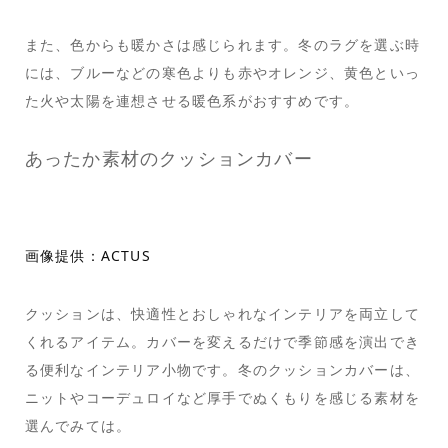
また、色からも暖かさは感じられます。冬のラグを選ぶ時
には、ブルーなどの寒色よりも赤やオレンジ、黄色といっ
た火や太陽を連想させる暖色系がおすすめです。
あったか素材のクッションカバー
画像提供：ACTUS
クッションは、快適性とおしゃれなインテリアを両立して
くれるアイテム。カバーを変えるだけで季節感を演出でき
る便利なインテリア小物です。冬のクッションカバーは、
ニットやコーデュロイなど厚手でぬくもりを感じる素材を
選んでみては。