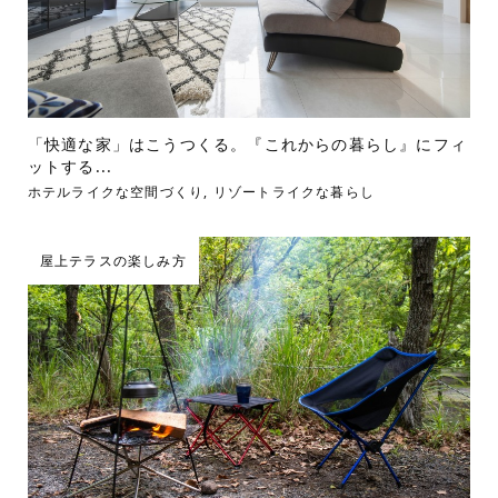
「快適な家」はこうつくる。『これからの暮らし』にフィ
ットする...
ホテルライクな空間づくり
,
リゾートライクな暮らし
屋上テラスの楽しみ方